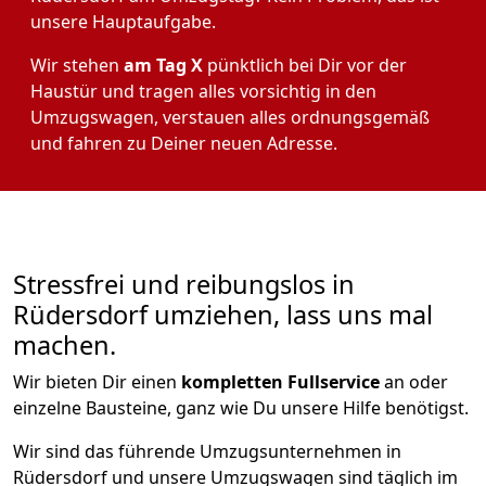
unsere Hauptaufgabe.
Wir stehen
am Tag X
pünktlich bei Dir vor der
Haustür und tragen alles vorsichtig in den
Umzugswagen, verstauen alles ordnungsgemäß
und fahren zu Deiner neuen Adresse.
Stressfrei und reibungslos in
Rüdersdorf umziehen, lass uns mal
machen.
Wir bieten Dir einen
kompletten Fullservice
an oder
einzelne Bausteine, ganz wie Du unsere Hilfe benötigst.
Wir sind das führende Umzugsunternehmen in
Rüdersdorf und unsere Umzugswagen sind täglich im