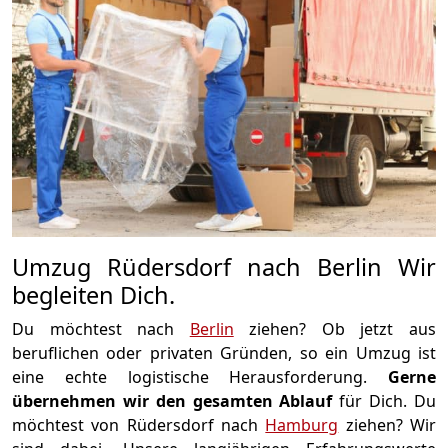
Umzug Rüdersdorf nach Berlin Wir
begleiten Dich.
Du möchtest nach
Berlin
ziehen? Ob jetzt aus
beruflichen oder privaten Gründen, so ein Umzug ist
eine echte logistische Herausforderung.
Gerne
übernehmen wir den gesamten Ablauf
für Dich. Du
möchtest von Rüdersdorf nach
Hamburg
ziehen? Wir