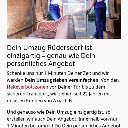
Dein Umzug Rüdersdorf ist
einzigartig – genau wie Dein
persönliches Angebot
Schenke uns nur 1 Minuten Deiner Zeit und wir
werden
Dein Umzugsleben vereinfachen
. Von den
Halteverbotszonen
vor Deiner Tür bis zu dem
sicheren Transport, wir ziehen seit 22 Jahren mit
unseren Kunden von A nach B.
Und genauso wie Dein Umzug einzigartig ist, so
erstellen wir auch Dein Angebot. Innerhalb von nur
1 Minuten bekommst Du Dein persönliches Angebot