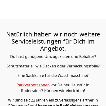
Natürlich haben wir noch weitere
Serviceleistungen für Dich im
Angebot.
Du hast genügend Umzugskisten und Behälter?
Schutzmaterial, wie Decken oder Verpackungsfolie?
Eine Sackkarre für die Waschmaschine?
Parkverbotszonen
vor Deiner Haustür in
Rüdersdorf? Können wir einrichten!
Wir sind seit 22 Jahren ein zuverlässiger Partner in
Rüdersdorf und
kennen die Bedürfnisse unserer