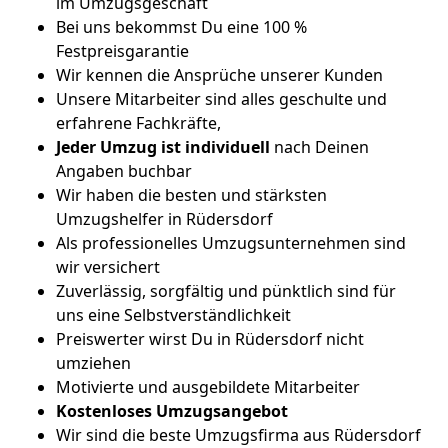
im Umzugsgeschäft
Bei uns bekommst Du eine 100 %
Festpreisgarantie
Wir kennen die Ansprüche unserer Kunden
Unsere Mitarbeiter sind alles geschulte und
erfahrene Fachkräfte,
Jeder Umzug ist
individuell
nach Deinen
Angaben buchbar
Wir haben die besten und stärksten
Umzugshelfer in Rüdersdorf
Als professionelles Umzugsunternehmen sind
wir versichert
Zuverlässig, sorgfältig und pünktlich sind für
uns eine Selbstverständlichkeit
Preiswerter wirst Du in Rüdersdorf nicht
umziehen
Motivierte und ausgebildete Mitarbeiter
Kostenloses Umzugsangebot
Wir sind die beste Umzugsfirma aus Rüdersdorf