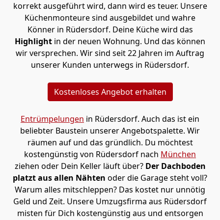
korrekt ausgeführt wird, dann wird es teuer. Unsere
Küchenmonteure sind ausgebildet und wahre
Könner in Rüdersdorf. Deine Küche wird das
Highlight
in der neuen Wohnung. Und das können
wir versprechen. Wir sind seit 22 Jahren im Auftrag
unserer Kunden unterwegs in Rüdersdorf.
Kostenloses Angebot erhalten
Entrümpelungen
in Rüdersdorf. Auch das ist ein
beliebter Baustein unserer Angebotspalette. Wir
räumen auf und das gründlich. Du möchtest
kostengünstig von Rüdersdorf nach
München
ziehen oder Dein Keller läuft über?
Der Dachboden
platzt aus allen Nähten
oder die Garage steht voll?
Warum alles mitschleppen? Das kostet nur unnötig
Geld und Zeit. Unsere Umzugsfirma aus Rüdersdorf
misten für Dich kostengünstig aus und entsorgen