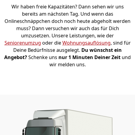
Wir haben freie Kapazitäten? Dann sehen wir uns
bereits am nächsten Tag. Und wenn das
Onlineschnäppchen doch noch heute abgeholt werden
muss? Dann versuchen wir auch das für Dich
umzusetzen. Unsere Leistungen, wie der
Seniorenumzug
oder die
Wohnungsauflösung
, sind für
Deine Bedürfnisse ausgelegt.
Du wünschst ein
Angebot?
Schenke uns
nur 1 Minuten Deiner Zeit
und
wir melden uns.