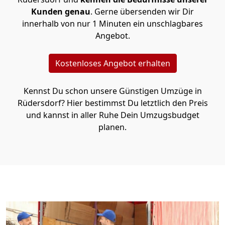
Kunden genau
. Gerne übersenden wir Dir
innerhalb von nur 1 Minuten ein unschlagbares
Angebot.
Kostenloses Angebot erhalten
Kennst Du schon unsere Günstigen Umzüge in
Rüdersdorf? Hier bestimmst Du letztlich den Preis
und kannst in aller Ruhe Dein Umzugsbudget
planen.