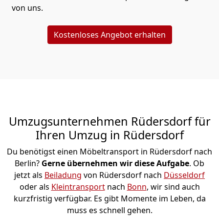
von uns.
Kostenloses Angebot erhalten
Umzugsunternehmen Rüdersdorf für
Ihren Umzug in Rüdersdorf
Du benötigst einen Möbeltransport in Rüdersdorf nach
Berlin?
Gerne übernehmen wir diese Aufgabe
. Ob
jetzt als
Beiladung
von Rüdersdorf nach
Düsseldorf
oder als
Kleintransport
nach
Bonn
, wir sind auch
kurzfristig verfügbar. Es gibt Momente im Leben, da
muss es schnell gehen.