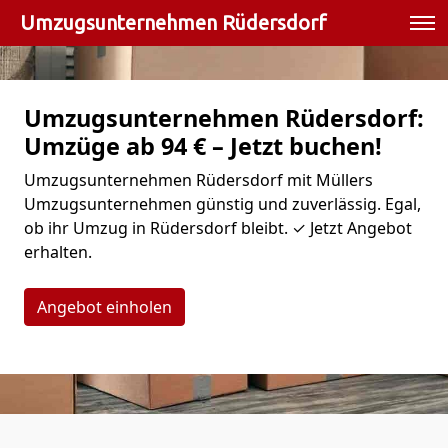
Umzugsunternehmen Rüdersdorf
Umzugsunternehmen Rüdersdorf:
Umzüge ab 94 € – Jetzt buchen!
Umzugsunternehmen Rüdersdorf mit Müllers
Umzugsunternehmen günstig und zuverlässig. Egal,
ob ihr Umzug in Rüdersdorf bleibt. ✓ Jetzt Angebot
erhalten.
Angebot einholen