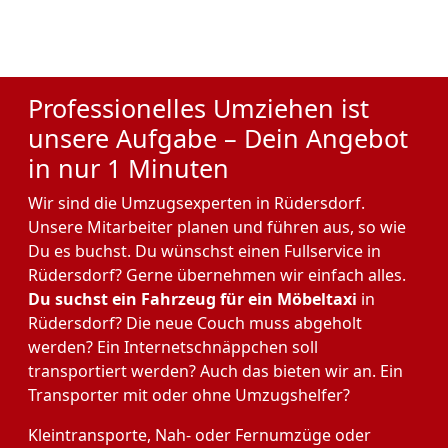
Professionelles Umziehen ist
unsere Aufgabe – Dein Angebot
in nur 1 Minuten
Wir sind die Umzugsexperten in Rüdersdorf.
Unsere Mitarbeiter planen und führen aus, so wie
Du es buchst. Du wünschst einen Fullservice in
Rüdersdorf? Gerne übernehmen wir einfach alles.
Du suchst ein Fahrzeug für ein Möbeltaxi
in
Rüdersdorf? Die neue Couch muss abgeholt
werden? Ein Internetschnäppchen soll
transportiert werden? Auch das bieten wir an. Ein
Transporter mit oder ohne Umzugshelfer?
Kleintransporte, Nah- oder Fernumzüge oder