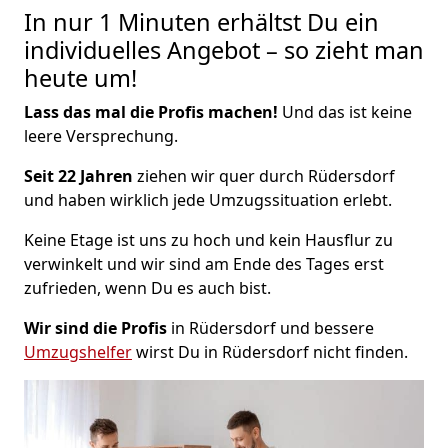
In nur 1 Minuten erhältst Du ein
individuelles Angebot – so zieht man
heute um!
Lass das mal die Profis machen!
Und das ist keine
leere Versprechung.
Seit 22 Jahren
ziehen wir quer durch Rüdersdorf
und haben wirklich jede Umzugssituation erlebt.
Keine Etage ist uns zu hoch und kein Hausflur zu
verwinkelt und wir sind am Ende des Tages erst
zufrieden, wenn Du es auch bist.
Wir sind die Profis
in Rüdersdorf und bessere
Umzugshelfer
wirst Du in Rüdersdorf nicht finden.