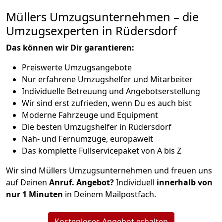
Müllers Umzugsunternehmen – die
Umzugsexperten in Rüdersdorf
Das können wir Dir garantieren:
Preiswerte Umzugsangebote
Nur erfahrene Umzugshelfer und Mitarbeiter
Individuelle Betreuung und Angebotserstellung
Wir sind erst zufrieden, wenn Du es auch bist
Moderne Fahrzeuge und Equipment
Die besten Umzugshelfer in Rüdersdorf
Nah- und Fernumzüge, europaweit
Das komplette Fullservicepaket von A bis Z
Wir sind Müllers Umzugsunternehmen und freuen uns
auf Deinen
Anruf. Angebot?
Individuell
innerhalb von
nur 1 Minuten
in Deinem Mailpostfach.
Kostenloses Angebot erhalten