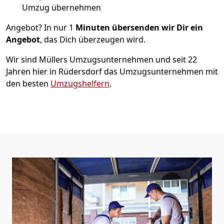
Umzug übernehmen
Angebot? In nur 1
Minuten übersenden wir Dir ein
Angebot
, das Dich überzeugen wird.
Wir sind Müllers Umzugsunternehmen und seit 22
Jahren hier in Rüdersdorf das Umzugsunternehmen mit
den besten
Umzugshelfern
.