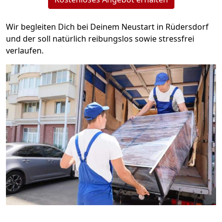
Wir begleiten Dich bei Deinem Neustart in Rüdersdorf
und der soll natürlich reibungslos sowie stressfrei
verlaufen.