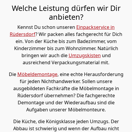
Welche Leistung dürfen wir Dir
anbieten?
Kennst Du schon unseren
Einpackservice in
Rüdersdorf
? Wir packen alles fachgerecht für Dich
ein. Von der Küche bis zum Badezimmer, vom
Kinderzimmer bis zum Wohnzimmer. Natürlich
bringen wir auch die
Umzugskisten
und
ausreichend Verpackungsmaterial mit.
Die
Möbeldemontage
, eine echte Herausforderung
für jeden Nichthandwerker. Sollen unsere
ausgebildeten Fachkräfte die Möbelmontage in
Rüdersdorf übernehmen? Die fachgerechte
Demontage und der Wiederaufbau sind die
Aufgaben unserer Möbelmonteure.
Die Küche, die Königsklasse jeden Umzugs. Der
Abbau ist schwierig und wenn der Aufbau nicht