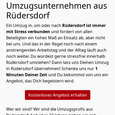
Umzugsunternehmen aus
Rüdersdorf
Ein Umzug in, um oder nach
Rüdersdorf ist immer
mit Stress verbunden
und fordert von allen
Beteiligten ein hohes Maß an Einsatz ab, aber nicht
bei uns. Und das in der Regel noch nach einem
anstrengenden Arbeitstag und der Alltag läuft auch
noch weiter. Du würdest gerne stressfrei innerhalb
Rüdersdorf umziehen? Dann lass uns Deinen Umzug
in Rüdersdorf übernehmen! Schenke uns nur
1
Minuten Deiner Zeit
und Du bekommst von uns ein
Angebot, das Dich begeistern wird.
Kostenloses Angebot erhalten
Wer wir sind? Wir sind die Umzugsprofis aus