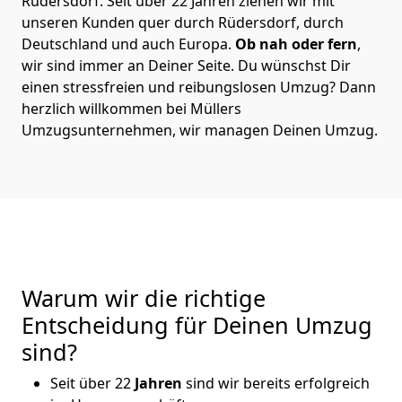
Rüdersdorf. Seit über 22 Jahren ziehen wir mit
unseren Kunden quer durch Rüdersdorf, durch
Deutschland und auch Europa.
Ob nah oder fern
,
wir sind immer an Deiner Seite. Du wünschst Dir
einen stressfreien und reibungslosen Umzug? Dann
herzlich willkommen bei Müllers
Umzugsunternehmen, wir managen Deinen Umzug.
Warum wir die richtige
Entscheidung für Deinen Umzug
sind?
Seit über 22
Jahren
sind wir bereits erfolgreich