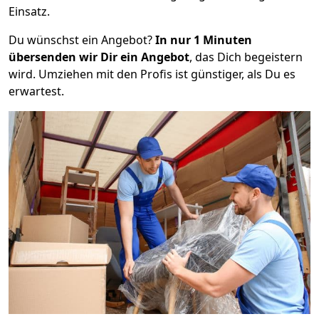
Einsatz.
Du wünschst ein Angebot?
In nur 1 Minuten
übersenden wir Dir ein Angebot
, das Dich begeistern
wird. Umziehen mit den Profis ist günstiger, als Du es
erwartest.