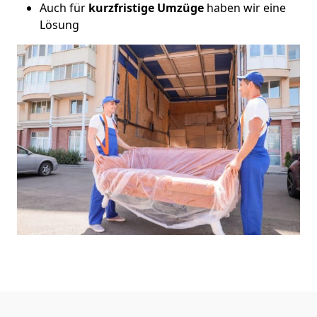
Auch für
kurzfristige
Umzüge
haben wir eine
Lösung