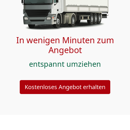
In wenigen Minuten zum
Angebot
entspannt umziehen
Kostenloses Angebot erhalten