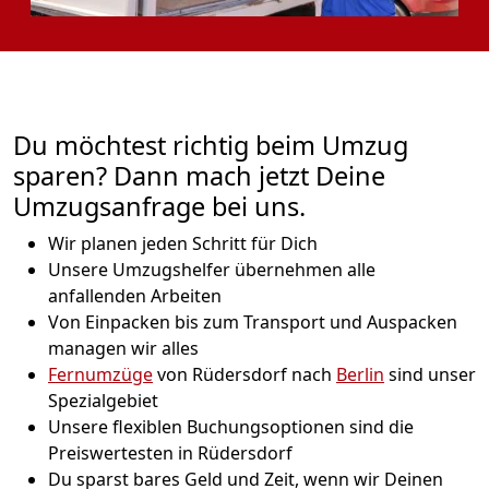
Du möchtest richtig beim Umzug
sparen? Dann mach jetzt Deine
Umzugsanfrage bei uns.
Wir planen jeden Schritt für Dich
Unsere Umzugshelfer übernehmen alle
anfallenden Arbeiten
Von Einpacken bis zum Transport und Auspacken
managen wir alles
Fernumzüge
von Rüdersdorf nach
Berlin
sind unser
Spezialgebiet
Unsere flexiblen Buchungsoptionen sind die
Preiswertesten in Rüdersdorf
Du sparst bares Geld und Zeit, wenn wir Deinen