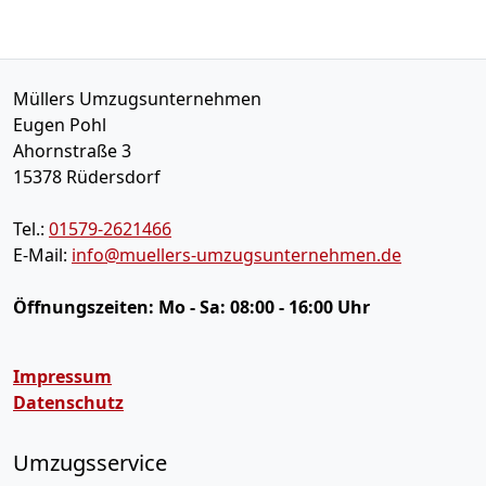
Müllers Umzugsunternehmen
Eugen Pohl
Ahornstraße 3
15378
Rüdersdorf
Tel.:
01579-2621466
E-Mail:
info@muellers-umzugsunternehmen.de
Öffnungszeiten:
Mo - Sa: 08:00 - 16:00 Uhr
Impressum
Datenschutz
Umzugsservice