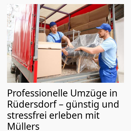
Professionelle Umzüge in
Rüdersdorf – günstig und
stressfrei erleben mit
Müllers