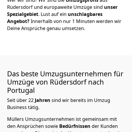
Rüdersdorf
und europaweite Umzüge sind
unser
Spezialgebiet
. Lust auf ein
unschlagbares
Angebot?
Innerhalb von nur
1
Minuten werden wir
Deine Ansprüche genau umsetzen.
Das beste Umzugsunternehmen für
Umzüge von
Rüdersdorf
nach
Portugal
Seit über
22
Jahren
sind wir bereits im Umzug
Business tätig.
Müllers Umzugsunternehmen
ist gemeinsam mit
den Ansprüchen sowie
Bedürfnissen
der Kunden