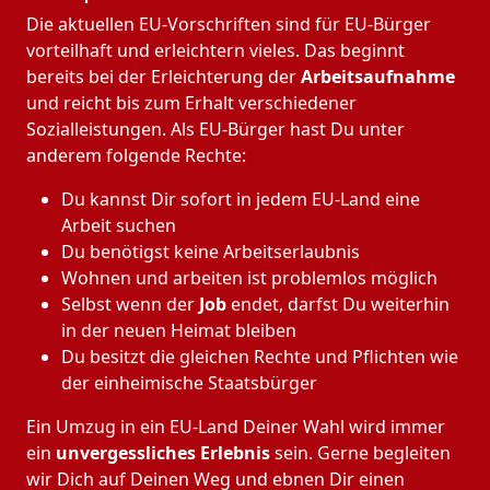
Die aktuellen EU-Vorschriften sind für EU-Bürger
vorteilhaft und erleichtern vieles. Das beginnt
bereits bei der Erleichterung der
Arbeitsaufnahme
und reicht bis zum Erhalt verschiedener
Sozialleistungen. Als EU-Bürger hast Du unter
anderem folgende Rechte:
Du kannst Dir sofort in jedem EU-Land eine
Arbeit suchen
Du benötigst keine Arbeitserlaubnis
Wohnen und arbeiten ist problemlos möglich
Selbst wenn der
Job
endet, darfst Du weiterhin
in der neuen Heimat bleiben
Du besitzt die gleichen Rechte und Pflichten wie
der einheimische Staatsbürger
Ein Umzug in ein EU-Land Deiner Wahl wird immer
ein
unvergessliches Erlebnis
sein. Gerne begleiten
wir Dich auf Deinen Weg und ebnen Dir einen