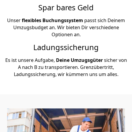
Spar bares Geld
Unser
flexibles Buchungssystem
passt sich Deinem
Umzugsbudget an. Wir bieten Dir verschiedene
Optionen an.
Ladungssicherung
Es ist unsere Aufgabe,
Deine Umzugsgüter
sicher von
A nach B zu transportieren. Grenzübertritt,
Ladungssicherung, wir kümmern uns um alles.