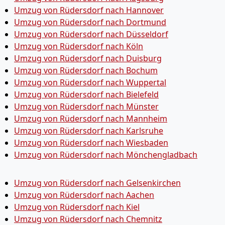
Umzug von Rüdersdorf nach Hannover
Umzug von Rüdersdorf nach Dortmund
Umzug von Rüdersdorf nach Düsseldorf
Umzug von Rüdersdorf nach Köln
Umzug von Rüdersdorf nach Duisburg
Umzug von Rüdersdorf nach Bochum
Umzug von Rüdersdorf nach Wuppertal
Umzug von Rüdersdorf nach Bielefeld
Umzug von Rüdersdorf nach Münster
Umzug von Rüdersdorf nach Mannheim
Umzug von Rüdersdorf nach Karlsruhe
Umzug von Rüdersdorf nach Wiesbaden
Umzug von Rüdersdorf nach Mönchen­gladbach
Umzug von Rüdersdorf nach Gelsenkirchen
Umzug von Rüdersdorf nach Aachen
Umzug von Rüdersdorf nach Kiel
Umzug von Rüdersdorf nach Chemnitz