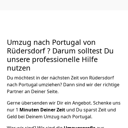
Umzug nach Portugal von
Rüdersdorf ? Darum solltest Du
unsere professionelle Hilfe
nutzen
Du möchtest in der nächsten Zeit von
Rüdersdorf
nach Portugal
umziehen? Dann sind wir der richtige
Partner an Deiner Seite.
Gerne übersenden wir Dir ein Angebot. Schenke uns
nur
1
Minuten Deiner Zeit
und Du sparst Zeit und
Geld bei Deinem Umzug nach Portugal.
Wer wir sind? Wir sind die
Umzugsprofis
aus