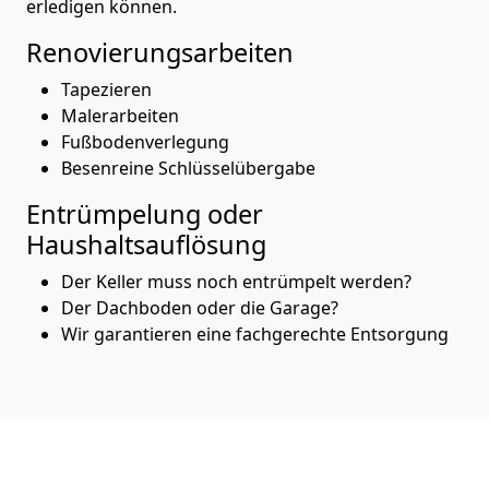
erledigen können.
Renovierungsarbeiten
Tapezieren
Malerarbeiten
Fußbodenverlegung
Besenreine Schlüsselübergabe
Entrümpelung oder
Haushaltsauflösung
Der Keller muss noch entrümpelt werden?
Der Dachboden oder die Garage?
Wir garantieren eine fachgerechte Entsorgung