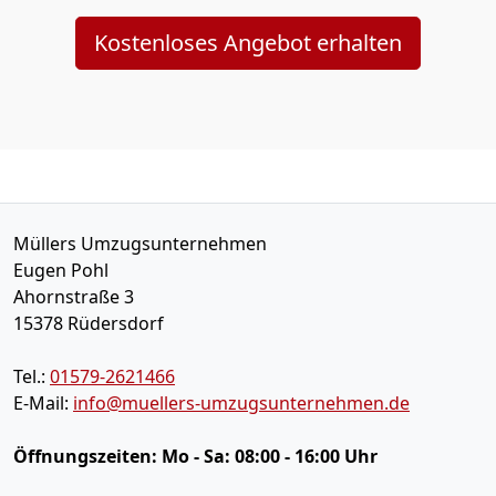
Kostenloses Angebot erhalten
Müllers Umzugsunternehmen
Eugen Pohl
Ahornstraße 3
15378
Rüdersdorf
Tel.:
01579-2621466
E-Mail:
info@muellers-umzugsunternehmen.de
Öffnungszeiten:
Mo - Sa: 08:00 - 16:00 Uhr