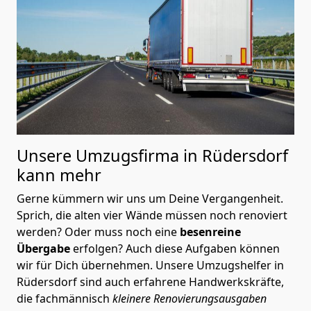
Unsere Umzugsfirma in Rüdersdorf
kann mehr
Gerne kümmern wir uns um Deine Vergangenheit.
Sprich, die alten vier Wände müssen noch renoviert
werden? Oder muss noch eine
besenreine
Übergabe
erfolgen? Auch diese Aufgaben können
wir für Dich übernehmen. Unsere Umzugshelfer in
Rüdersdorf sind auch erfahrene Handwerkskräfte,
die fachmännisch
kleinere Renovierungsausgaben