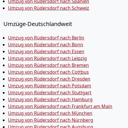
Umzug von Rüdersdorf nach Spanien
Umzug von Rüdersdorf nach Schweiz
Umzüge-Deutschlandweit
Umzug von Rüdersdorf nach Berlin
Umzug von Rüdersdorf nach Bonn
Umzug von Rüdersdorf nach Essen
Umzug von Rüdersdorf nach Leipzig
Umzug von Rüdersdorf nach Bremen
Umzug von Rüdersdorf nach Cottbus
Umzug von Rüdersdorf nach Dresden
Umzug von Rüdersdorf nach Potsdam
Umzug von Rüdersdorf nach Stuttgart
Umzug von Rüdersdorf nach Hamburg
Umzug von Rüdersdorf nach Frankfurt am Main
Umzug von Rüdersdorf nach München
Umzug von Rüdersdorf nach Nürnberg
Umzug von Rüdersdorf nach Augsburg