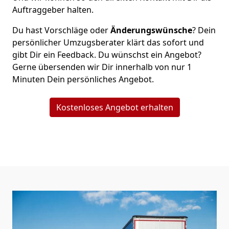
Auftraggeber halten.
Du hast Vorschläge oder
Änderungswünsche
? Dein
persönlicher Umzugsberater klärt das sofort und
gibt Dir ein Feedback. Du wünschst ein Angebot?
Gerne übersenden wir Dir innerhalb von nur
1
Minuten Dein persönliches Angebot.
Kostenloses Angebot erhalten