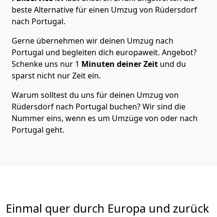
beste Alternative für einen Umzug von
Rüdersdorf
nach Portugal
.
Gerne übernehmen wir deinen Umzug nach
Portugal und begleiten dich europaweit. Angebot?
Schenke uns nur
1
Minuten deiner Zeit
und du
sparst nicht nur Zeit ein.
Warum solltest du uns für deinen Umzug von
Rüdersdorf
nach Portugal
buchen? Wir sind die
Nummer eins, wenn es um Umzüge von oder nach
Portugal geht.
Einmal quer durch Europa und zurück