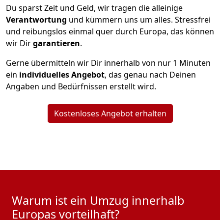
Du sparst Zeit und Geld, wir tragen die alleinige
Verantwortung
und kümmern uns um alles. Stressfrei
und reibungslos einmal quer durch Europa, das können
wir Dir
garantieren
.
Gerne übermitteln wir Dir innerhalb von nur
1
Minuten
ein
individuelles Angebot
, das genau nach Deinen
Angaben und Bedürfnissen erstellt wird.
Kostenloses Angebot erhalten
Warum ist ein Umzug innerhalb
Europas vorteilhaft?