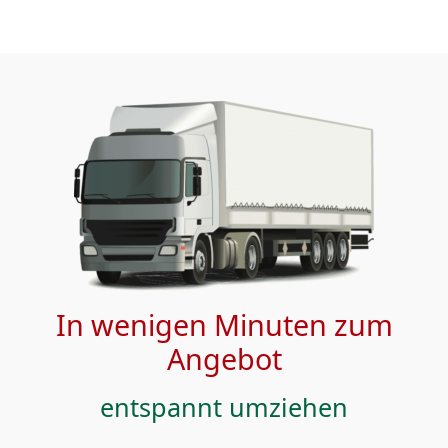
In wenigen Minuten zum
Angebot
entspannt umziehen