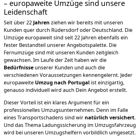
– europaweite Umzüge sind unsere
Leidenschaft
Seit über
22
Jahren
ziehen wir bereits mit unseren
Kunden quer durch
Rüdersdorf
oder Deutschland. Die
Umzüge europaweit sind seit
22
Jahren ebenfalls ein
fester Bestandteil unserer Angebotspalette. Die
Fernumzüge sind mit unseren Kunden zeitgleich
gewachsen.
Im Laufe der Zeit haben wir die
Bedürfnisse
unserer Kunden und auch die
verschiedenen Voraussetzungen kennengelernt. Jeder
europaweite
Umzug nach Portugal
ist einzigartig,
genauso individuell wird auch Dein Angebot erstellt.
Dieser Vorteil ist ein klares Argument für ein
professionelles Umzugsunternehmen. Denn im Falle
eines Transportschadens sind wir
natürlich versichert
.
Und das Thema Ladungssicherung im Umzugsfahrzeug
wird bei unseren Umzugshelfern vorbildlich umgesetzt.