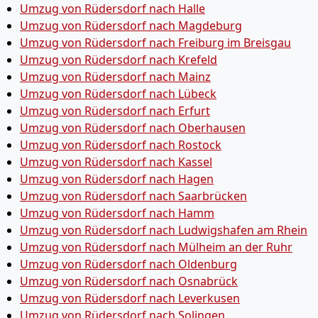
Umzug von Rüdersdorf nach Halle
Umzug von Rüdersdorf nach Magdeburg
Umzug von Rüdersdorf nach Freiburg im Breisgau
Umzug von Rüdersdorf nach Krefeld
Umzug von Rüdersdorf nach Mainz
Umzug von Rüdersdorf nach Lübeck
Umzug von Rüdersdorf nach Erfurt
Umzug von Rüdersdorf nach Oberhausen
Umzug von Rüdersdorf nach Rostock
Umzug von Rüdersdorf nach Kassel
Umzug von Rüdersdorf nach Hagen
Umzug von Rüdersdorf nach Saarbrücken
Umzug von Rüdersdorf nach Hamm
Umzug von Rüdersdorf nach Ludwigshafen am Rhein
Umzug von Rüdersdorf nach Mülheim an der Ruhr
Umzug von Rüdersdorf nach Oldenburg
Umzug von Rüdersdorf nach Osnabrück
Umzug von Rüdersdorf nach Leverkusen
Umzug von Rüdersdorf nach Solingen