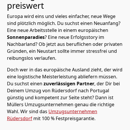
preiswert
Europa wird eins und vieles einfacher, neue Wege
sind plötzlich möglich. Du suchst einen Neuanfang?
Eine neue Arbeitsstelle in einem europäischen
Sonnenparadies
? Eine neue Erfolgsstory im
Nachbarland? Ob jetzt aus beruflichen oder privaten
Gründen, ein Neustart sollte immer stressfrei und
reibungslos verlaufen.
Doch wer in das europäische Ausland zieht, der wird
eine logistische Meisterleistung abliefern müssen.
Du suchst einen
zuverlässigen Partner
, der Dir bei
Deinem Umzug von Rüdersdorf nach Portugal
günstig und kompetent zur Seite steht? Dann ist
Müllers Umzugsunternehmen
genau die richtige
Wahl. Wir sind das
Umzugsunternehmen
Rüdersdorf
mit 100 % Festpreisgarantie.