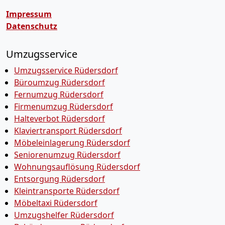
Impressum
Datenschutz
Umzugsservice
Umzugsservice Rüdersdorf
Büroumzug Rüdersdorf
Fernumzug Rüdersdorf
Firmenumzug Rüdersdorf
Halteverbot Rüdersdorf
Klaviertransport Rüdersdorf
Möbeleinlagerung Rüdersdorf
Seniorenumzug Rüdersdorf
Wohnungsauflösung Rüdersdorf
Entsorgung Rüdersdorf
Kleintransporte Rüdersdorf
Möbeltaxi Rüdersdorf
Umzugshelfer Rüdersdorf