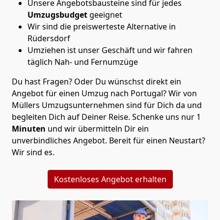
Unsere Angebotsbausteine sind für jedes
Umzugsbudget
geeignet
Wir sind die preiswerteste Alternative in
Rüdersdorf
Umziehen ist unser Geschäft und wir fahren
täglich Nah- und Fernumzüge
Du hast Fragen? Oder Du wünschst direkt ein
Angebot für einen Umzug nach Portugal? Wir von
Müllers Umzugsunternehmen
sind für Dich da und
begleiten Dich auf Deiner Reise. Schenke uns nur
1
Minuten
und wir übermitteln Dir ein
unverbindliches Angebot. Bereit für einen Neustart?
Wir sind es.
Kostenloses Angebot erhalten