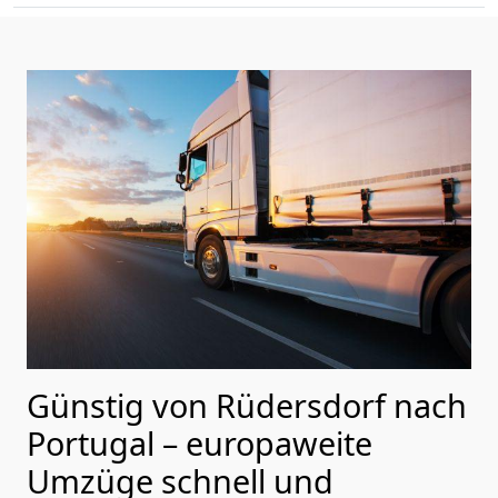
Günstig von
Rüdersdorf
nach
Portugal
– europaweite
Umzüge schnell und