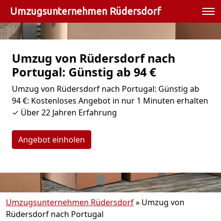
Umzugsunternehmen Rüdersdorf
Umzug von Rüdersdorf nach
Portugal: Günstig ab 94 €
Umzug von Rüdersdorf nach Portugal: Günstig ab
94 €: Kostenloses Angebot in nur 1 Minuten erhalten
✓ Über 22 Jahren Erfahrung
Angebot einholen
Umzugsunternehmen Rüdersdorf
»
Umzug von
Rüdersdorf nach Portugal