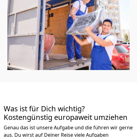
Was ist für Dich wichtig?
Kostengünstig europaweit umziehen
Genau das ist unsere Aufgabe und die führen wir gerne
aus. Du wirst auf Deiner Reise viele Aufgaben