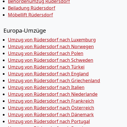
Behördenumzug Rüdersdorf
Beiladung Rüdersdorf
Möbellift Rüdersdorf
Europa-Umzüge
Umzug von Rüdersdorf nach Luxemburg
Umzug von Rüdersdorf nach Norwegen
Umzug von Rüdersdorf nach Polen
Umzug von Rüdersdorf nach Schweden
Umzug von Rüdersdorf nach Türkei
Umzug von Rüdersdorf nach England
Umzug von Rüdersdorf nach Griechenland
Umzug von Rüdersdorf nach Italien
Umzug von Rüdersdorf nach Niederlande
Umzug von Rüdersdorf nach Frankreich
Umzug von Rüdersdorf nach Österreich
Umzug von Rüdersdorf nach Dänemark
Umzug von Rüdersdorf nach Portugal