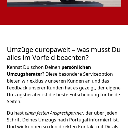
Umzüge europaweit – was musst Du
alles im Vorfeld beachten?
Kennst Du schon Deinen
persönlichen
Umzugsberater
? Diese besondere Serviceoption
bieten wir exklusiv unseren Kunden an und das
Feedback unserer Kunden hat es gezeigt, der eigene
Umzugsberater ist die beste Entscheidung für beide
Seiten.
Du hast
einen festen Ansprechpartner
, der über jeden
Schritt Deines Umzugs nach Portugal informiert ist.
Und wir können so den direkten Kontakt mit Dir als