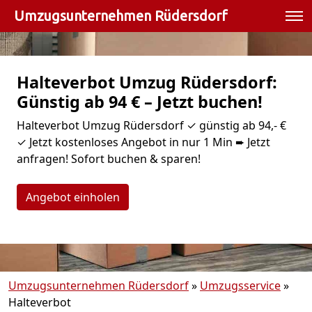
Umzugsunternehmen Rüdersdorf
Halteverbot Umzug Rüdersdorf:
Günstig ab 94 € – Jetzt buchen!
Halteverbot Umzug Rüdersdorf ✓ günstig ab 94,- €
✓ Jetzt kostenloses Angebot in nur 1 Min ➨ Jetzt
anfragen! Sofort buchen & sparen!
Angebot einholen
Umzugsunternehmen Rüdersdorf
»
Umzugsservice
»
Halteverbot