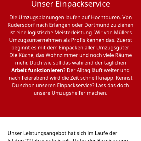
Unser Einpackservice
Die Umzugsplanungen laufen auf Hochtouren. Von
Rüdersdorf nach Erlangen oder Dortmund zu ziehen
ist eine logistische Meisterleistung. Wir von Müllers
Umzugsunternehmen als Profis kennen das. Zuerst
beginnt es mit dem Einpacken aller Umzugsgüter.
Die Küche, das Wohnzimmer und noch viele Räume
mehr. Doch wie soll das während der täglichen
Arbeit funktionieren
? Der Alltag läuft weiter und
nach Feierabend wird die Zeit schnell knapp. Kennst
Du schon unseren Einpackservice? Lass das doch
unsere Umzugshelfer machen.
Unser Leistungsangebot hat sich im Laufe der
letzten 22 Jahre entwickelt. Unter der Bezeichnung