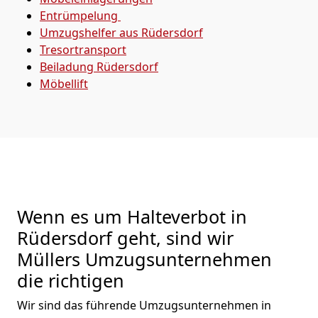
Entrümpelung
Umzugshelfer aus Rüdersdorf
Tresortransport
Beiladung
Rüdersdorf
Möbellift
Wenn es um Halteverbot in
Rüdersdorf geht, sind wir
Müllers Umzugsunternehmen
die richtigen
Wir sind das führende Umzugsunternehmen in