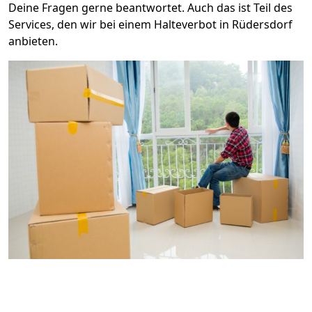
Deine Fragen gerne beantwortet. Auch das ist Teil des
Services, den wir bei einem Halteverbot in Rüdersdorf
anbieten.