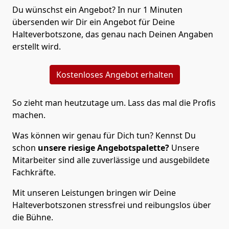
Du wünschst ein Angebot? In nur 1 Minuten
übersenden wir Dir ein Angebot für Deine
Halteverbotszone, das genau nach Deinen Angaben
erstellt wird.
Kostenloses Angebot erhalten
So zieht man heutzutage um. Lass das mal die Profis
machen.
Was können wir genau für Dich tun? Kennst Du
schon
unsere riesige Angebotspalette?
Unsere
Mitarbeiter sind alle zuverlässige und ausgebildete
Fachkräfte.
Mit unseren Leistungen bringen wir Deine
Halteverbotszonen stressfrei und reibungslos über
die Bühne.