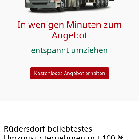
In wenigen Minuten zum
Angebot
entspannt umziehen
Kostenloses Angebot erhalten
Rüdersdorf beliebtestes
Umzugsunternehmen mit 100 %