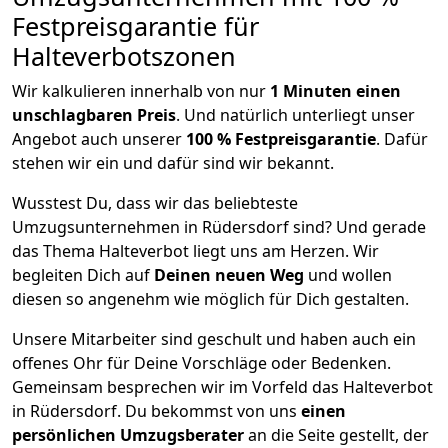
Festpreisgarantie für
Halteverbotszonen
Wir kalkulieren innerhalb von nur
1
Minuten einen
unschlagbaren Preis
. Und natürlich unterliegt unser
Angebot auch unserer
100 % Festpreisgarantie
. Dafür
stehen wir ein und dafür sind wir bekannt.
Wusstest Du, dass wir das beliebteste
Umzugsunternehmen in Rüdersdorf sind? Und gerade
das Thema Halteverbot liegt uns am Herzen. Wir
begleiten Dich auf
Deinen neuen Weg
und wollen
diesen so angenehm wie möglich für Dich gestalten.
Unsere Mitarbeiter sind geschult und haben auch ein
offenes Ohr für Deine Vorschläge oder Bedenken.
Gemeinsam besprechen wir im Vorfeld das Halteverbot
in Rüdersdorf. Du bekommst von uns
einen
persönlichen Umzugsberater
an die Seite gestellt, der