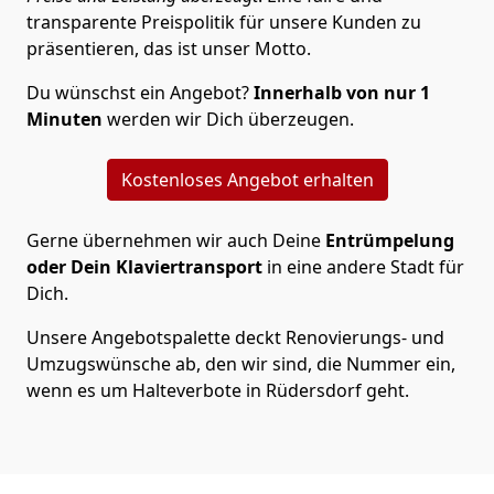
transparente Preispolitik für unsere Kunden zu
präsentieren, das ist unser Motto.
Du wünschst ein Angebot?
Innerhalb von nur 1
Minuten
werden wir Dich überzeugen.
Kostenloses Angebot erhalten
Gerne übernehmen wir auch Deine
Entrümpelung
oder Dein Klaviertransport
in eine andere Stadt für
Dich.
Unsere Angebotspalette deckt Renovierungs- und
Umzugswünsche ab, den wir sind, die Nummer ein,
wenn es um Halteverbote in Rüdersdorf geht.