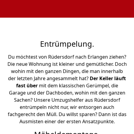
Entrümpelung.
Du möchtest von Rüdersdorf nach Erlangen ziehen?
Die neue Wohnung ist kleiner und gemütlicher. Doch
wohin mit den ganzen Dingen, die man innerhalb
der letzten Jahre angesammelt hat?
Der Keller läuft
fast über
mit dem klassischen Gerümpel, die
Garage und der Dachboden, wohin mit den ganzen
Sachen? Unsere Umzugshelfer aus Rüdersdorf
entrümpeln nicht nur, wir entsorgen auch
fachgerecht den Müll. Du willst sparen? Dann ist das
Ausmisten einer der ersten Ansatzpunkte.