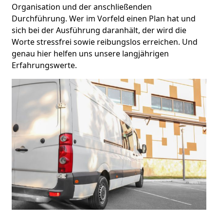
Organisation und der anschließenden
Durchführung. Wer im Vorfeld einen Plan hat und
sich bei der Ausführung daranhält, der wird die
Worte stressfrei sowie reibungslos erreichen. Und
genau hier helfen uns unsere langjährigen
Erfahrungswerte.