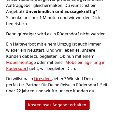
Auftraggeber gleichermaßen. Du wünschst ein
Angebot?
Unverbindlich und aussagekräftig
?
Schenke uns nur 1 Minuten und wir werden Dich
begeistern.
Denn günstiger wird es in Rüdersdorf nicht werden.
Ein Halteverbot mit einem Umzug ist auch immer
wieder ein Neustart. Und wir lieben es, unsere
Kunden dabei zu begleiten. Ob nun mit einem
Möbelmontage
oder mit einer
Möbeleinlagerung in
Rüdersdorf
geht, wir begleiten Dich.
Du willst nach
Dresden
ziehen? Wir sind Dein
perfekter Partner für Deine Reise in Rüdersdorf. Seit
über 22 Jahren sind wir für unsere Kunden da.
Kostenloses Angebot erhalten