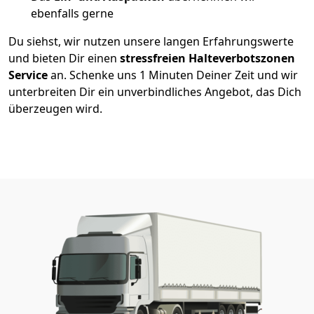
ebenfalls gerne
Du siehst, wir nutzen unsere langen Erfahrungswerte
und bieten Dir einen
stressfreien Halteverbotszonen
Service
an. Schenke uns 1 Minuten Deiner Zeit und wir
unterbreiten Dir ein unverbindliches Angebot, das Dich
überzeugen wird.