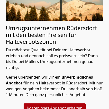
Umzugsunternehmen Rüdersdorf
mit den besten Preisen für
Halteverbotszonen
Du möchtest Qualität bei Deinem Halteverbot
erleben und dennoch soll es preiswert sein? Dann
bis Du bei Müllers Umzugsunternehmen genau
richtig.
Gerne übersenden wir Dir ein
unverbindliches
Angebot
für dein Halteverbot in Rüdersdorf. Mit nur
wenigen Angaben bekommst Du innerhalb von bloß
1 Minuten Dein ganz persönliches Angebot.
Kostenloses Angebot erhalten