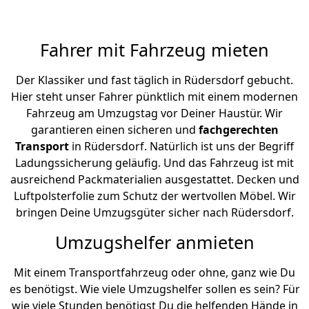
Fahrer mit Fahrzeug mieten
Der Klassiker und fast täglich in Rüdersdorf gebucht.
Hier steht unser Fahrer pünktlich mit einem modernen
Fahrzeug am Umzugstag vor Deiner Haustür. Wir
garantieren einen sicheren und
fachgerechten
Transport
in Rüdersdorf. Natürlich ist uns der Begriff
Ladungssicherung geläufig. Und das Fahrzeug ist mit
ausreichend Packmaterialien ausgestattet. Decken und
Luftpolsterfolie zum Schutz der wertvollen Möbel. Wir
bringen Deine Umzugsgüter sicher nach Rüdersdorf.
Umzugshelfer anmieten
Mit einem Transportfahrzeug oder ohne, ganz wie Du
es benötigst. Wie viele Umzugshelfer sollen es sein? Für
wie viele Stunden benötigst Du die helfenden Hände in