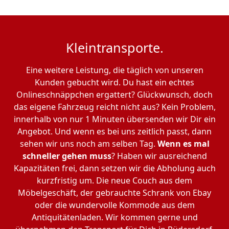
Kleintransporte.
Eine weitere Leistung, die täglich von unseren
Kunden gebucht wird. Du hast ein echtes
Onlineschnäppchen ergattert? Glückwunsch, doch
das eigene Fahrzeug reicht nicht aus? Kein Problem,
innerhalb von nur 1 Minuten übersenden wir Dir ein
Angebot. Und wenn es bei uns zeitlich passt, dann
sehen wir uns noch am selben Tag.
Wenn es mal
schneller gehen muss
? Haben wir ausreichend
Kapazitäten frei, dann setzen wir die Abholung auch
kurzfristig um. Die neue Couch aus dem
Möbelgeschäft, der gebrauchte Schrank von Ebay
oder die wundervolle Kommode aus dem
Antiquitätenladen. Wir kommen gerne und