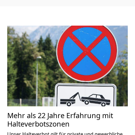
Mehr als 22 Jahre Erfahrung mit
Halteverbotszonen
Unser Halteverbot gilt für private und gewerbliche