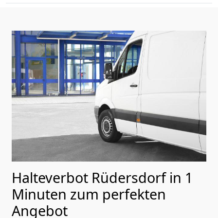
Halteverbot Rüdersdorf in 1
Minuten zum perfekten
Angebot