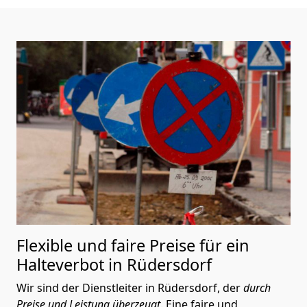
Flexible und faire Preise für ein
Halteverbot in Rüdersdorf
Wir sind der Dienstleiter in Rüdersdorf, der
durch
Preise und Leistung überzeugt
. Eine faire und