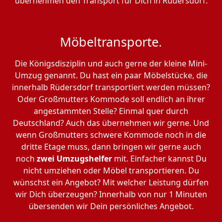
übernehmen den Transport für Dich in Rüdersdorf.
Möbeltransporte.
Die Königsdisziplin und auch gerne der kleine Mini-
Umzug genannt. Du hast ein paar Möbelstücke, die
innerhalb Rüdersdorf transportiert werden müssen?
Oder Großmutters Kommode soll endlich an ihrer
angestammten Stelle? Einmal quer durch
Deutschland? Auch das übernehmen wir gerne. Und
wenn Großmutters schwere Kommode noch in die
dritte Etage muss, dann bringen wir gerne auch
noch
zwei Umzugshelfer
mit. Einfacher kannst Du
nicht umziehen oder Möbel transportieren. Du
wünschst ein Angebot? Mit welcher Leistung dürfen
wir Dich überzeugen? Innerhalb von nur 1 Minuten
übersenden wir Dein persönliches Angebot.