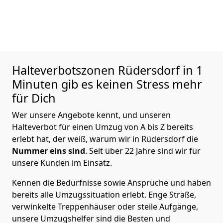
Halteverbotszonen Rüdersdorf in 1
Minuten gib es keinen Stress mehr
für Dich
Wer unsere Angebote kennt, und unseren
Halteverbot für einen Umzug von A bis Z bereits
erlebt hat, der weiß, warum wir in Rüdersdorf die
Nummer eins sind
. Seit über 22 Jahre sind wir für
unsere Kunden im Einsatz.
Kennen die Bedürfnisse sowie Ansprüche und haben
bereits alle Umzugssituation erlebt. Enge Straße,
verwinkelte Treppenhäuser oder steile Aufgänge,
unsere Umzugshelfer sind die Besten und