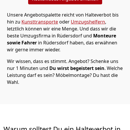
Unsere Angebotspalette reicht von Halteverbot bis
hin zu
Kunsttransporte
oder
Umzugshelfern
,
letztlich können wir eine Menge. Und dass wir die
beste Umzugsfirma in Rüdersdorf und
Monteure
sowie Fahrer
in Rüdersdorf haben, das erwähnen
wir gerne immer wieder.
Wir wissen, dass es stimmt. Angebot? Schenke uns
nur 1 Minuten und
Du wirst begeistert sein
. Welche
Leistung darf es sein? Möbelmontage? Du hast die
Wahl.
Warum solltest Du ein Halteverbot in