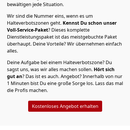
bewältigen jede Situation.
Wir sind die Nummer eins, wenn es um
Halteverbotszonen geht.
Kennst Du schon unser
Voll-Service-Paket
? Dieses komplette
Dienstleistungspaket ist das meistgebuchte Paket
überhaupt. Deine Vorteile? Wir übernehmen einfach
alles.
Deine Aufgabe bei einem Halteverbotszone? Du
sagst uns, was wir alles machen sollen.
Hört sich
gut an
? Das ist es auch. Angebot? Innerhalb von nur
1 Minuten bist Du eine große Sorge los. Lass das mal
die Profis machen.
Kostenloses Angebot erhalten