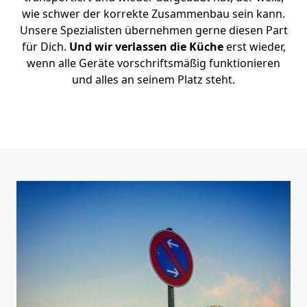
wie schwer der korrekte Zusammenbau sein kann.
Unsere Spezialisten übernehmen gerne diesen Part
für Dich.
Und wir verlassen die Küche
erst wieder,
wenn alle Geräte vorschriftsmäßig funktionieren
und alles an seinem Platz steht.