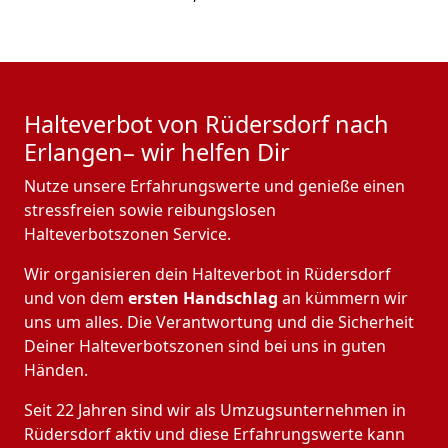
Halteverbot von Rüdersdorf nach
Erlangen– wir helfen Dir
Nutze unsere Erfahrungswerte und genieße einen
stressfreien sowie reibungslosen
Halteverbotszonen Service.
Wir organisieren dein Halteverbot in Rüdersdorf
und von dem
ersten Handschlag
an kümmern wir
uns um alles. Die Verantwortung und die Sicherheit
Deiner Halteverbotszonen sind bei uns in guten
Händen.
Seit 22 Jahren sind wir als Umzugsunternehmen in
Rüdersdorf aktiv und diese Erfahrungswerte kann