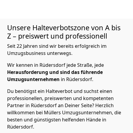
Unsere Halteverbotszone von A bis
Z – preiswert und professionell
Seit 22 Jahren sind wir bereits erfolgreich im
Umzugsbusiness unterwegs.
Wir kennen in Rüdersdorf jede Straße, jede
Herausforderung und sind das führende
Umzugsunternehmen
in Rüdersdorf.
Du benötigst ein Halteverbot und suchst einen
professionellen, preiswerten und kompetenten
Partner in Rüdersdorf an Deiner Seite? Herzlich
willkommen bei Müllers Umzugsunternehmen, die
besten und günstigsten helfenden Hände in
Rüdersdorf.