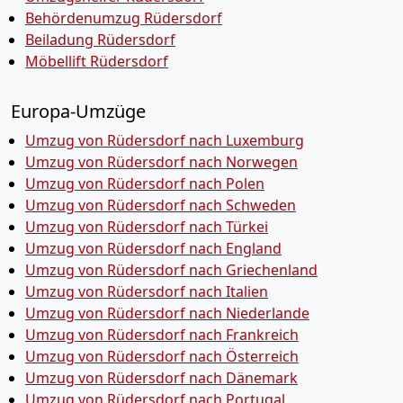
Behördenumzug Rüdersdorf
Beiladung Rüdersdorf
Möbellift Rüdersdorf
Europa-Umzüge
Umzug von Rüdersdorf nach Luxemburg
Umzug von Rüdersdorf nach Norwegen
Umzug von Rüdersdorf nach Polen
Umzug von Rüdersdorf nach Schweden
Umzug von Rüdersdorf nach Türkei
Umzug von Rüdersdorf nach England
Umzug von Rüdersdorf nach Griechenland
Umzug von Rüdersdorf nach Italien
Umzug von Rüdersdorf nach Niederlande
Umzug von Rüdersdorf nach Frankreich
Umzug von Rüdersdorf nach Österreich
Umzug von Rüdersdorf nach Dänemark
Umzug von Rüdersdorf nach Portugal