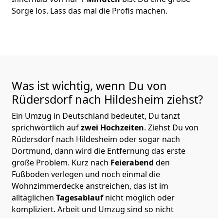
Sorge los. Lass das mal die Profis machen.
Was ist wichtig, wenn Du von
Rüdersdorf nach Hildesheim
ziehst?
Ein Umzug in Deutschland bedeutet, Du tanzt
sprichwörtlich auf
zwei Hochzeiten
. Ziehst Du von
Rüdersdorf nach Hildesheim oder sogar nach
Dortmund, dann wird die Entfernung das erste
große Problem.
Kurz nach
Feierabend
den
Fußboden verlegen und noch einmal die
Wohnzimmerdecke anstreichen, das ist im
alltäglichen
Tagesablauf
nicht möglich oder
kompliziert.
Arbeit und Umzug sind so nicht