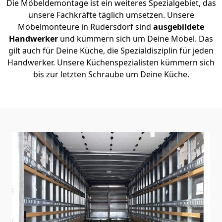
Die Möbeldemontage ist ein weiteres Spezialgebiet, das
unsere Fachkräfte täglich umsetzen. Unsere
Möbelmonteure in Rüdersdorf sind
ausgebildete
Handwerker
und kümmern sich um Deine Möbel. Das
gilt auch für Deine Küche, die Spezialdisziplin für jeden
Handwerker. Unsere Küchenspezialisten kümmern sich
bis zur letzten Schraube um Deine Küche.