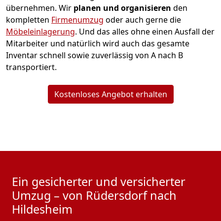
übernehmen.
Wir
planen und organisieren
den
kompletten
Firmenumzug
oder auch gerne die
Möbeleinlagerung
. Und das alles ohne einen Ausfall der
Mitarbeiter und natürlich wird auch das gesamte
Inventar schnell sowie zuverlässig von A nach B
transportiert.
Kostenloses Angebot erhalten
Ein gesicherter und versicherter
Umzug – von Rüdersdorf nach
Hildesheim