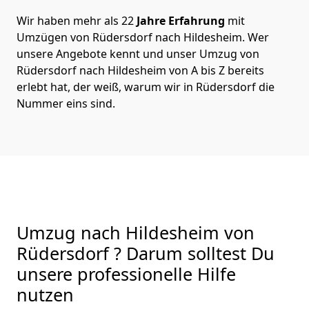
Wir haben mehr als 22
Jahre Erfahrung
mit
Umzügen von Rüdersdorf nach Hildesheim. Wer
unsere Angebote kennt und unser Umzug von
Rüdersdorf nach Hildesheim von A bis Z bereits
erlebt hat, der weiß, warum wir in Rüdersdorf die
Nummer eins sind.
Umzug nach Hildesheim von
Rüdersdorf ? Darum solltest Du
unsere professionelle Hilfe
nutzen