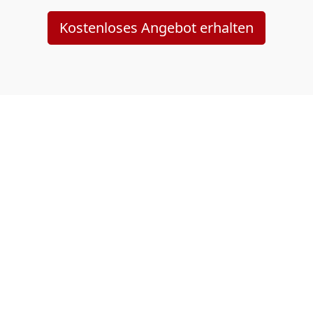
Kostenloses Angebot erhalten