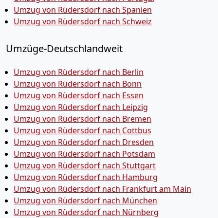
Umzug von Rüdersdorf nach Spanien
Umzug von Rüdersdorf nach Schweiz
Umzüge-Deutschlandweit
Umzug von Rüdersdorf nach Berlin
Umzug von Rüdersdorf nach Bonn
Umzug von Rüdersdorf nach Essen
Umzug von Rüdersdorf nach Leipzig
Umzug von Rüdersdorf nach Bremen
Umzug von Rüdersdorf nach Cottbus
Umzug von Rüdersdorf nach Dresden
Umzug von Rüdersdorf nach Potsdam
Umzug von Rüdersdorf nach Stuttgart
Umzug von Rüdersdorf nach Hamburg
Umzug von Rüdersdorf nach Frankfurt am Main
Umzug von Rüdersdorf nach München
Umzug von Rüdersdorf nach Nürnberg