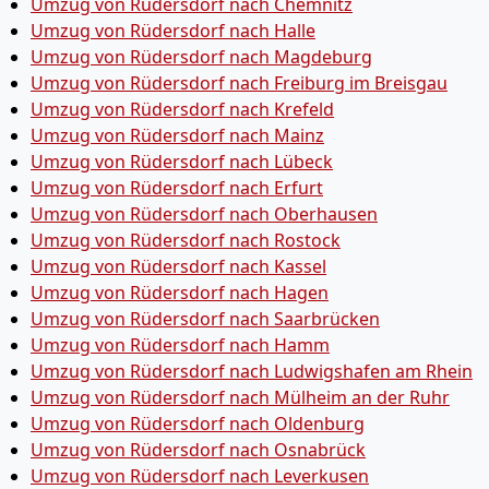
Umzug von Rüdersdorf nach Chemnitz
Umzug von Rüdersdorf nach Halle
Umzug von Rüdersdorf nach Magdeburg
Umzug von Rüdersdorf nach Freiburg im Breisgau
Umzug von Rüdersdorf nach Krefeld
Umzug von Rüdersdorf nach Mainz
Umzug von Rüdersdorf nach Lübeck
Umzug von Rüdersdorf nach Erfurt
Umzug von Rüdersdorf nach Oberhausen
Umzug von Rüdersdorf nach Rostock
Umzug von Rüdersdorf nach Kassel
Umzug von Rüdersdorf nach Hagen
Umzug von Rüdersdorf nach Saarbrücken
Umzug von Rüdersdorf nach Hamm
Umzug von Rüdersdorf nach Ludwigshafen am Rhein
Umzug von Rüdersdorf nach Mülheim an der Ruhr
Umzug von Rüdersdorf nach Oldenburg
Umzug von Rüdersdorf nach Osnabrück
Umzug von Rüdersdorf nach Leverkusen