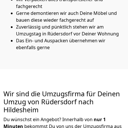
fachgerecht
Gerne demontieren wir auch Deine Möbel und
bauen diese wieder fachgerecht auf
Zuverlässig und pünktlich stehen wir am
Umzugstag in Rüdersdorf vor Deiner Wohnung
Das Ein- und Auspacken übernehmen wir
ebenfalls gerne
Wir sind die Umzugsfirma für Deinen
Umzug von Rüdersdorf nach
Hildesheim
Du wünschst ein Angebot? Innerhalb von
nur 1
Minuten
bekommst Du von uns der Umzugsfirma aus