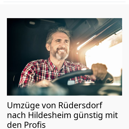
Umzüge von Rüdersdorf
nach Hildesheim günstig mit
den Profis