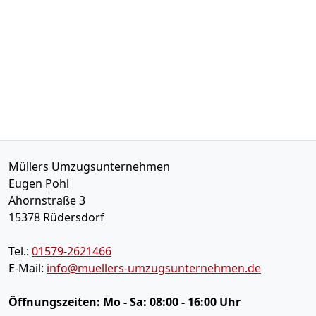
Müllers Umzugsunternehmen
Eugen Pohl
Ahornstraße 3
15378
Rüdersdorf
Tel.:
01579-2621466
E-Mail:
info@muellers-umzugsunternehmen.de
Öffnungszeiten:
Mo - Sa: 08:00 - 16:00 Uhr