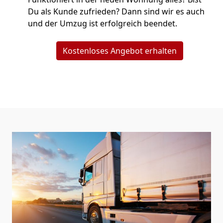
Du als Kunde zufrieden? Dann sind wir es auch
und der Umzug ist erfolgreich beendet.
Kostenloses Angebot erhalten