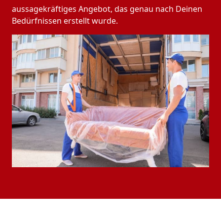
aussagekräftiges Angebot, das genau nach Deinen
Bedürfnissen erstellt wurde.