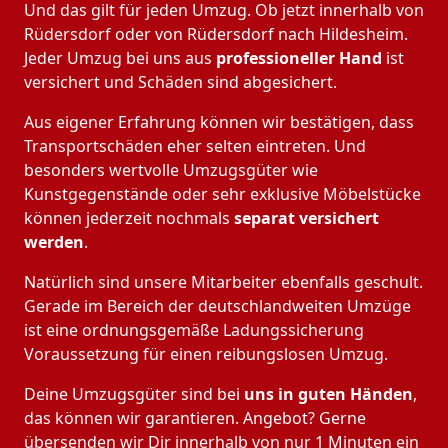
Und das gilt für jeden Umzug. Ob jetzt innerhalb von
Rüdersdorf oder von Rüdersdorf nach Hildesheim.
Jeder Umzug bei uns aus
professioneller Hand
ist
versichert und Schäden sind abgesichert.
Aus eigener Erfahrung können wir bestätigen, dass
Transportschäden eher selten eintreten. Und
besonders wertvolle Umzugsgüter wie
Kunstgegenstände oder sehr exklusive Möbelstücke
können jederzeit nochmals
separat versichert
werden
.
Natürlich sind unsere Mitarbeiter ebenfalls geschult.
Gerade im Bereich der deutschlandweiten Umzüge
ist eine ordnungsgemäße Ladungssicherung
Voraussetzung für einen reibungslosen Umzug.
Deine Umzugsgüter sind bei
uns in guten Händen
,
das können wir garantieren. Angebot? Gerne
übersenden wir Dir innerhalb von nur 1 Minuten ein