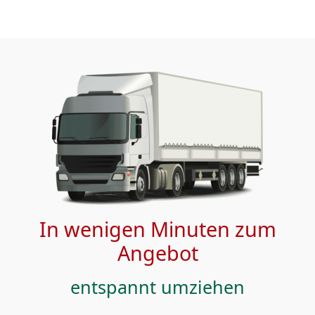
In wenigen Minuten zum
Angebot
entspannt umziehen