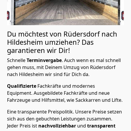
Du möchtest von Rüdersdorf nach
Hildesheim
umziehen? Das
garantieren wir Dir!
Schnelle
Terminvergabe
.
Auch wenn es mal schnell
gehen muss, mit Deinem Umzug von Rüdersdorf
nach Hildesheim wir sind für Dich da.
Qualifizierte
Fachkräfte und modernes
Equipment.
Ausgebildete Fachkräfte und neue
Fahrzeuge und Hilfsmittel, wie Sackkarren und Lifte.
Eine transparente Preispolitik.
Unsere Preise setzen
sich aus den gebuchten Leistungen zusammen.
Jeder Preis ist
nachvollziehbar
und
transparent