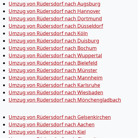
Umzug von Rüdersdorf nach Augsburg
Umzug von Rüdersdorf nach Hannover
Umzug von Rüdersdorf nach Dortmund
Umzug von Rüdersdorf nach Düsseldorf
Umzug von Rüdersdorf nach Köln
Umzug von Rüdersdorf nach Duisburg
Umzug von Rüdersdorf nach Bochum
Umzug von Rüdersdorf nach Wuppertal
Umzug von Rüdersdorf nach Bielefeld
Umzug von Rüdersdorf nach Münster
Umzug von Rüdersdorf nach Mannheim
Umzug von Rüdersdorf nach Karlsruhe
Umzug von Rüdersdorf nach Wiesbaden
Umzug von Rüdersdorf nach Mönchen­gladbach
Umzug von Rüdersdorf nach Gelsenkirchen
Umzug von Rüdersdorf nach Aachen
Umzug von Rüdersdorf nach Kiel