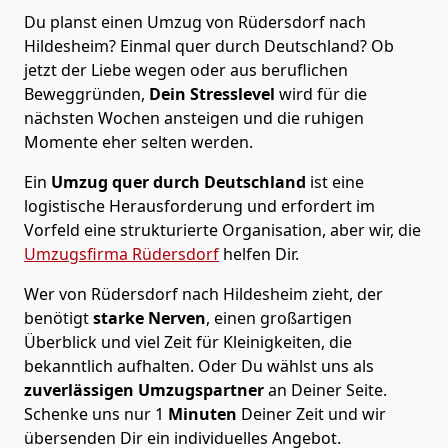
Du planst einen Umzug von Rüdersdorf nach
Hildesheim? Einmal quer durch Deutschland? Ob
jetzt der Liebe wegen oder aus beruflichen
Beweggründen,
Dein Stresslevel
wird für die
nächsten Wochen ansteigen und die ruhigen
Momente eher selten werden.
Ein
Umzug quer durch Deutschland
ist eine
logistische Herausforderung und erfordert im
Vorfeld eine strukturierte Organisation, aber wir, die
Umzugsfirma Rüdersdorf
helfen Dir.
Wer von Rüdersdorf nach Hildesheim zieht, der
benötigt
starke Nerven
, einen großartigen
Überblick und viel Zeit für Kleinigkeiten, die
bekanntlich aufhalten. Oder Du wählst uns als
zuverlässigen Umzugspartner
an Deiner Seite.
Schenke uns nur
1
Minuten
Deiner Zeit und wir
übersenden Dir ein individuelles Angebot.