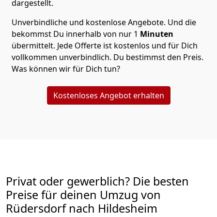
dargestellt.
Unverbindliche und kostenlose Angebote.
Und die
bekommst Du innerhalb von nur
1
Minuten
übermittelt. Jede Offerte ist kostenlos und für Dich
vollkommen unverbindlich. Du bestimmst den Preis.
Was können wir für Dich tun?
Kostenloses Angebot erhalten
Privat oder gewerblich? Die besten
Preise für deinen Umzug von
Rüdersdorf nach Hildesheim