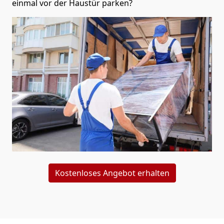
einmal vor der Haustür parken?
Kostenloses Angebot erhalten