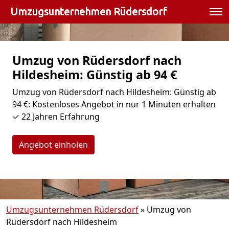
Umzugsunternehmen Rüdersdorf
Umzug von Rüdersdorf nach
Hildesheim: Günstig ab 94 €
Umzug von Rüdersdorf nach Hildesheim: Günstig ab
94 €: Kostenloses Angebot in nur 1 Minuten erhalten
✓ 22 Jahren Erfahrung
Angebot einholen
Umzugsunternehmen Rüdersdorf
»
Umzug von
Rüdersdorf nach Hildesheim