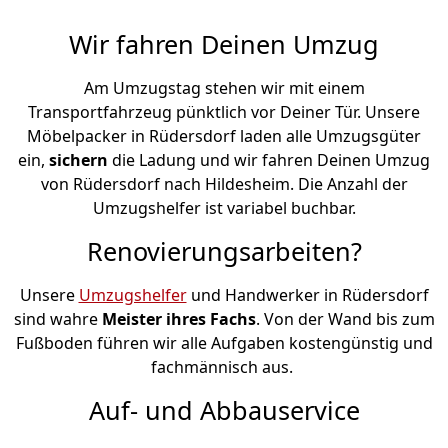
Wir fahren Deinen Umzug
Am Umzugstag stehen wir mit einem
Transportfahrzeug pünktlich vor Deiner Tür. Unsere
Möbelpacker in Rüdersdorf laden alle Umzugsgüter
ein,
sichern
die Ladung und wir fahren Deinen Umzug
von Rüdersdorf nach Hildesheim. Die Anzahl der
Umzugshelfer ist variabel buchbar.
Renovierungsarbeiten?
Unsere
Umzugshelfer
und Handwerker in Rüdersdorf
sind wahre
Meister ihres Fachs
. Von der Wand bis zum
Fußboden führen wir alle Aufgaben kostengünstig und
fachmännisch aus.
Auf- und Abbauservice