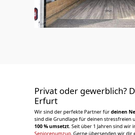
Privat oder gewerblich? 
Erfurt
Wir sind der perfekte Partner für
deinen Ne
sind die Grundlage für deinen stressfreien
100 % umsetzt
. Seit über 1 Jahren sind wi
Seniorenumzug
.
Gerne übersenden wir dir e