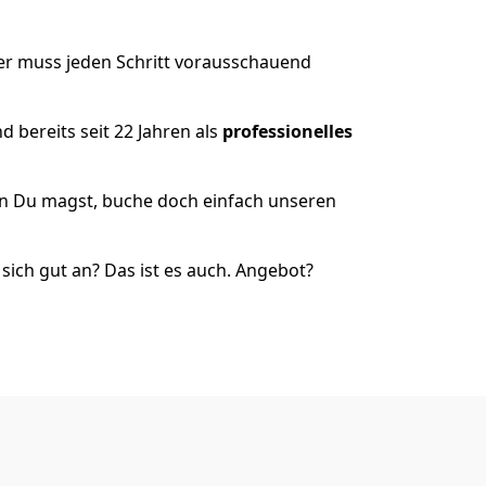
der muss jeden Schritt vorausschauend
 bereits seit 22 Jahren als
professionelles
nn Du magst, buche doch einfach unseren
ich gut an? Das ist es auch. Angebot?