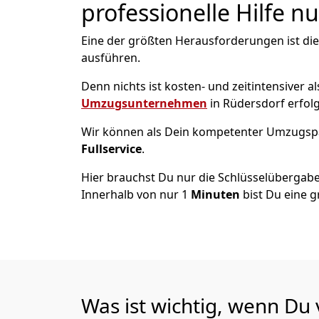
professionelle Hilfe n
Eine der größten Herausforderungen ist die
ausführen.
Denn nichts ist kosten- und zeitintensiver 
Umzugsunternehmen
in Rüdersdorf erfol
Wir können als Dein kompetenter Umzugsp
Fullservice
.
Hier brauchst Du nur die Schlüsselübergabe
Innerhalb von nur 1
Minuten
bist Du eine g
Was ist wichtig, wenn Du