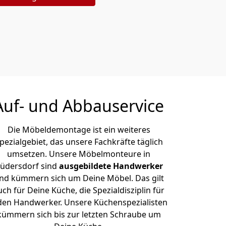
Auf- und Abbauservice
Die Möbeldemontage ist ein weiteres
pezialgebiet, das unsere Fachkräfte täglich
umsetzen. Unsere Möbelmonteure in
üdersdorf sind
ausgebildete Handwerker
nd kümmern sich um Deine Möbel. Das gilt
uch für Deine Küche, die Spezialdisziplin für
den Handwerker. Unsere Küchenspezialisten
kümmern sich bis zur letzten Schraube um