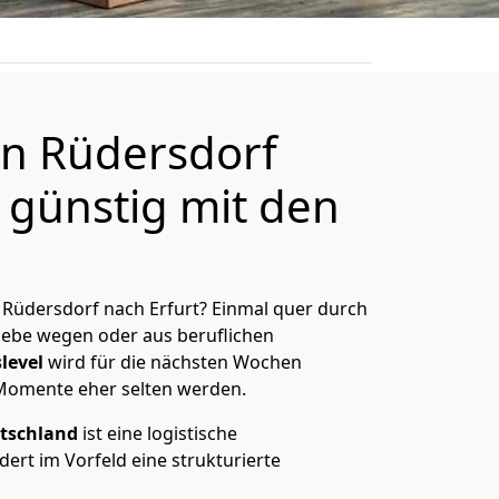
n Rüdersdorf
 günstig mit den
Rüdersdorf nach Erfurt? Einmal quer durch
Liebe wegen oder aus beruflichen
level
wird für die nächsten Wochen
 Momente eher selten werden.
tschland
ist eine logistische
ert im Vorfeld eine strukturierte