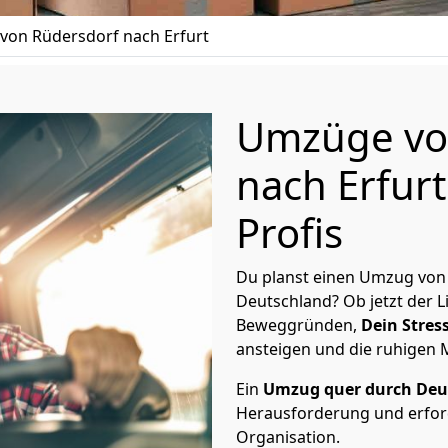
on Rüdersdorf nach Erfurt
Umzüge vo
nach Erfurt
Profis
Du planst einen Umzug von 
Deutschland? Ob jetzt der 
Beweggründen,
Dein Stress
ansteigen und die ruhigen
Ein
Umzug quer durch Deu
Herausforderung und erford
Organisation.