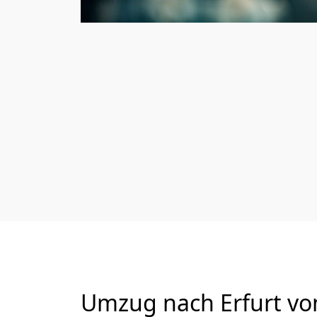
Umzug nach Erfurt von