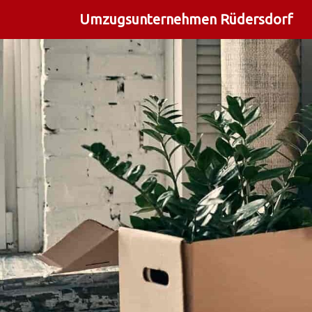
Umzugsunternehmen Rüdersdorf