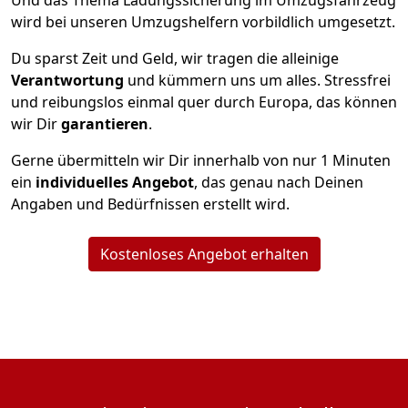
Und das Thema Ladungssicherung im Umzugsfahrzeug
wird bei unseren Umzugshelfern vorbildlich umgesetzt.
Du sparst Zeit und Geld, wir tragen die alleinige
Verantwortung
und kümmern uns um alles. Stressfrei
und reibungslos einmal quer durch Europa, das können
wir Dir
garantieren
.
Gerne übermitteln wir Dir innerhalb von nur
1
Minuten
ein
individuelles Angebot
, das genau nach Deinen
Angaben und Bedürfnissen erstellt wird.
Kostenloses Angebot erhalten