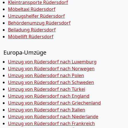
Kleintransporte Rüdersdorf
Möbeltaxi Rüdersdorf
Umzugshelfer Rüdersdorf
Behördenumzug Rüdersdorf
Beiladung Rüdersdorf
Möbellift Rüdersdorf
Europa-Umzüge
Umzug von Rüdersdorf nach Luxemburg
Umzug von Rüdersdorf nach Norwegen
Umzug von Rüdersdorf nach Polen
Umzug von Rüdersdorf nach Schweden
Umzug von Rüdersdorf nach Türkei
Umzug von Rüdersdorf nach England
Umzug von Rüdersdorf nach Griechenland
Umzug von Rüdersdorf nach Italien
Umzug von Rüdersdorf nach Niederlande
Umzug von Rüdersdorf nach Frankreich