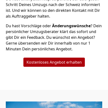
Schritt Deines Umzugs nach der Schweiz informiert
ist. Und wir können so den direkten Kontakt mit Dir
als Auftraggeber halten.
Du hast Vorschläge oder
Änderungswünsche
? Dein
persönlicher Umzugsberater klärt das sofort und
gibt Dir ein Feedback. Du wünschst ein Angebot?
Gerne übersenden wir Dir innerhalb von nur
1
Minuten Dein persönliches Angebot.
Kostenloses Angebot erhalten