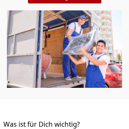
Was ist für Dich wichtig?