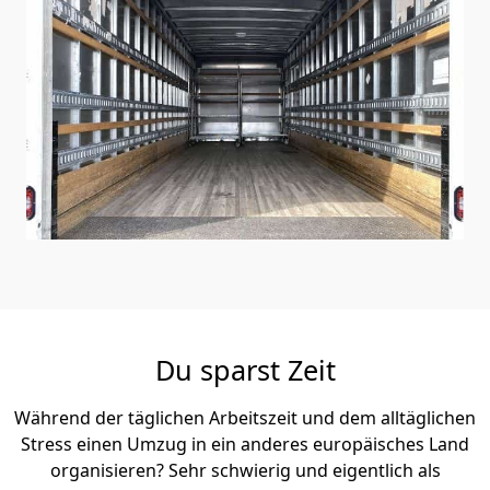
Du sparst Zeit
Während der täglichen Arbeitszeit und dem alltäglichen
Stress einen Umzug in ein anderes europäisches Land
organisieren? Sehr schwierig und eigentlich als