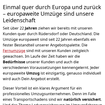
Einmal quer durch Europa und zurück
– europaweite Umzüge sind unsere
Leidenschaft
Seit über
22
Jahren
ziehen wir bereits mit unseren
Kunden quer durch
Rüdersdorf
oder Deutschland. Die
Umzüge europaweit sind seit
22
Jahren ebenfalls ein
fester Bestandteil unserer Angebotspalette. Die
Fernumzüge
sind mit unseren Kunden zeitgleich
gewachsen.
Im Laufe der Zeit haben wir die
Bedürfnisse
unserer Kunden und auch die
verschiedenen Voraussetzungen kennengelernt. Jeder
europaweite
Umzug
ist einzigartig, genauso individuell
wird auch Dein Angebot erstellt.
Dieser Vorteil ist ein klares Argument für ein
professionelles Umzugsunternehmen. Denn im Falle
eines Transportschadens sind wir
natürlich versichert
.