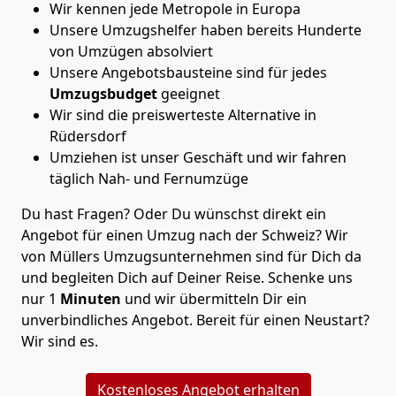
Wir kennen jede Metropole in Europa
Unsere Umzugshelfer haben bereits Hunderte
von Umzügen absolviert
Unsere Angebotsbausteine sind für jedes
Umzugsbudget
geeignet
Wir sind die preiswerteste Alternative in
Rüdersdorf
Umziehen ist unser Geschäft und wir fahren
täglich Nah- und Fernumzüge
Du hast Fragen? Oder Du wünschst direkt ein
Angebot für einen Umzug nach der Schweiz? Wir
von
Müllers Umzugsunternehmen
sind für Dich da
und begleiten Dich auf Deiner Reise. Schenke uns
nur
1
Minuten
und wir übermitteln Dir ein
unverbindliches Angebot. Bereit für einen Neustart?
Wir sind es.
Kostenloses Angebot erhalten