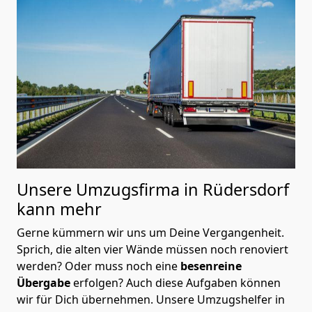
Unsere Umzugsfirma in Rüdersdorf
kann mehr
Gerne kümmern wir uns um Deine Vergangenheit.
Sprich, die alten vier Wände müssen noch renoviert
werden? Oder muss noch eine
besenreine
Übergabe
erfolgen? Auch diese Aufgaben können
wir für Dich übernehmen. Unsere Umzugshelfer in