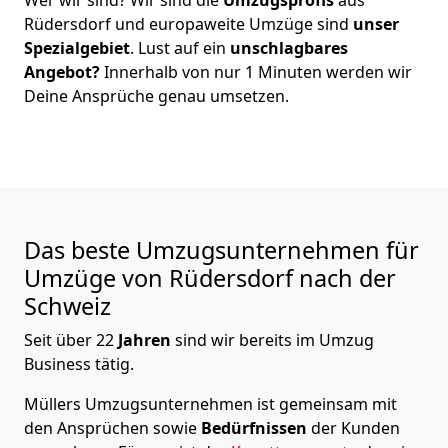
Rüdersdorf
und europaweite Umzüge sind
unser
Spezialgebiet
. Lust auf ein
unschlagbares
Angebot?
Innerhalb von nur
1
Minuten werden wir
Deine Ansprüche genau umsetzen.
Das beste Umzugsunternehmen für
Umzüge von
Rüdersdorf
nach der
Schweiz
Seit über
22
Jahren
sind wir bereits im Umzug
Business tätig.
Müllers Umzugsunternehmen
ist gemeinsam mit
den Ansprüchen sowie
Bedürfnissen
der Kunden