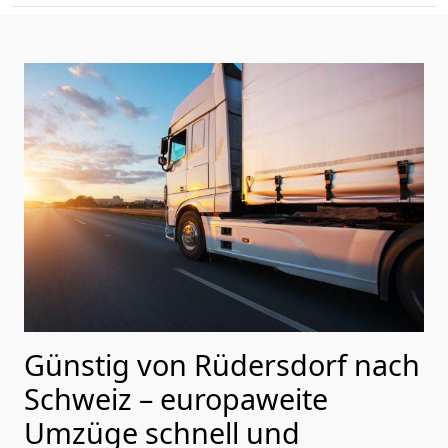
Günstig von
Rüdersdorf
nach
Schweiz
– europaweite
Umzüge schnell und