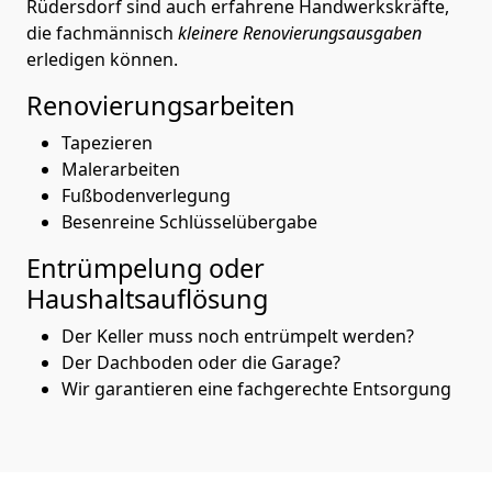
Rüdersdorf sind auch erfahrene Handwerkskräfte,
die fachmännisch
kleinere Renovierungsausgaben
erledigen können.
Renovierungsarbeiten
Tapezieren
Malerarbeiten
Fußbodenverlegung
Besenreine Schlüsselübergabe
Entrümpelung oder
Haushaltsauflösung
Der Keller muss noch entrümpelt werden?
Der Dachboden oder die Garage?
Wir garantieren eine fachgerechte Entsorgung