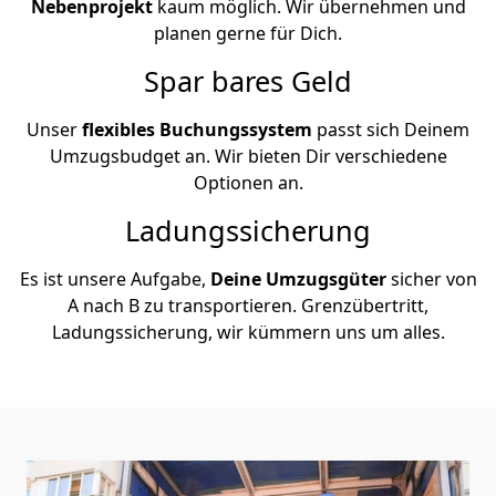
Nebenprojekt
kaum möglich. Wir übernehmen und
planen gerne für Dich.
Spar bares Geld
Unser
flexibles Buchungssystem
passt sich Deinem
Umzugsbudget an. Wir bieten Dir verschiedene
Optionen an.
Ladungssicherung
Es ist unsere Aufgabe,
Deine Umzugsgüter
sicher von
A nach B zu transportieren. Grenzübertritt,
Ladungssicherung, wir kümmern uns um alles.