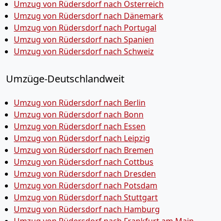
Umzug von Rüdersdorf nach Österreich
Umzug von Rüdersdorf nach Dänemark
Umzug von Rüdersdorf nach Portugal
Umzug von Rüdersdorf nach Spanien
Umzug von Rüdersdorf nach Schweiz
Umzüge-Deutschlandweit
Umzug von Rüdersdorf nach Berlin
Umzug von Rüdersdorf nach Bonn
Umzug von Rüdersdorf nach Essen
Umzug von Rüdersdorf nach Leipzig
Umzug von Rüdersdorf nach Bremen
Umzug von Rüdersdorf nach Cottbus
Umzug von Rüdersdorf nach Dresden
Umzug von Rüdersdorf nach Potsdam
Umzug von Rüdersdorf nach Stuttgart
Umzug von Rüdersdorf nach Hamburg
Umzug von Rüdersdorf nach Frankfurt am Main