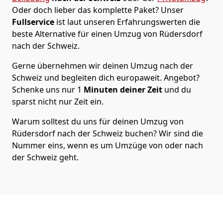
Oder doch lieber das komplette Paket? Unser
Fullservice
ist laut unseren Erfahrungswerten die
beste Alternative für einen Umzug von
Rüdersdorf
nach der Schweiz
.
Gerne übernehmen wir deinen Umzug nach der
Schweiz und begleiten dich europaweit. Angebot?
Schenke uns nur
1
Minuten deiner Zeit
und du
sparst nicht nur Zeit ein.
Warum solltest du uns für deinen Umzug von
Rüdersdorf
nach der Schweiz
buchen? Wir sind die
Nummer eins, wenn es um Umzüge von oder nach
der Schweiz geht.