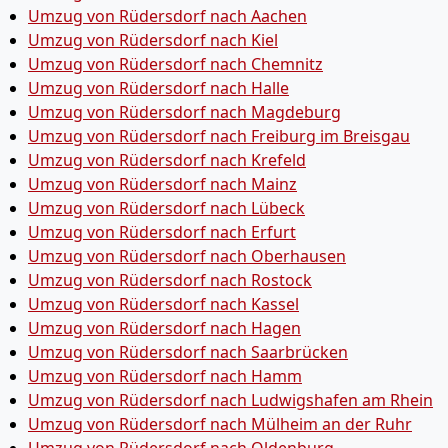
Umzug von Rüdersdorf nach Aachen
Umzug von Rüdersdorf nach Kiel
Umzug von Rüdersdorf nach Chemnitz
Umzug von Rüdersdorf nach Halle
Umzug von Rüdersdorf nach Magdeburg
Umzug von Rüdersdorf nach Freiburg im Breisgau
Umzug von Rüdersdorf nach Krefeld
Umzug von Rüdersdorf nach Mainz
Umzug von Rüdersdorf nach Lübeck
Umzug von Rüdersdorf nach Erfurt
Umzug von Rüdersdorf nach Oberhausen
Umzug von Rüdersdorf nach Rostock
Umzug von Rüdersdorf nach Kassel
Umzug von Rüdersdorf nach Hagen
Umzug von Rüdersdorf nach Saarbrücken
Umzug von Rüdersdorf nach Hamm
Umzug von Rüdersdorf nach Ludwigshafen am Rhein
Umzug von Rüdersdorf nach Mülheim an der Ruhr
Umzug von Rüdersdorf nach Oldenburg