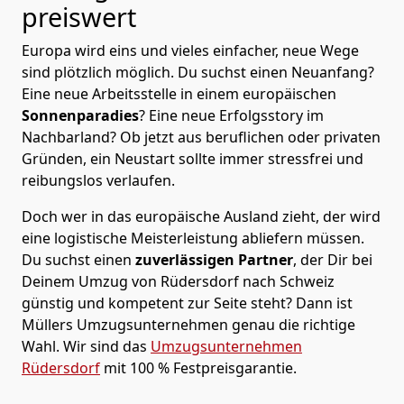
preiswert
Europa wird eins und vieles einfacher, neue Wege
sind plötzlich möglich. Du suchst einen Neuanfang?
Eine neue Arbeitsstelle in einem europäischen
Sonnenparadies
? Eine neue Erfolgsstory im
Nachbarland? Ob jetzt aus beruflichen oder privaten
Gründen, ein Neustart sollte immer stressfrei und
reibungslos verlaufen.
Doch wer in das europäische Ausland zieht, der wird
eine logistische Meisterleistung abliefern müssen.
Du suchst einen
zuverlässigen Partner
, der Dir bei
Deinem Umzug von Rüdersdorf nach Schweiz
günstig und kompetent zur Seite steht? Dann ist
Müllers Umzugsunternehmen
genau die richtige
Wahl. Wir sind das
Umzugsunternehmen
Rüdersdorf
mit 100 % Festpreisgarantie.