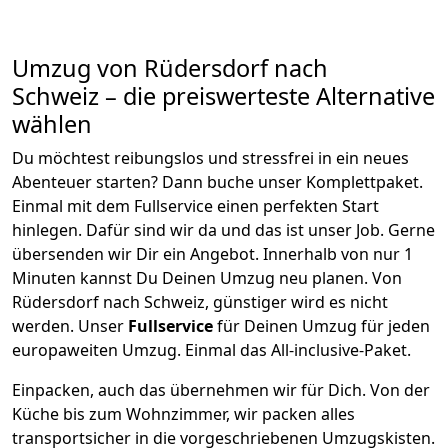
Umzug von
Rüdersdorf
nach
Schweiz
– die preiswerteste Alternative
wählen
Du möchtest reibungslos und stressfrei in ein neues
Abenteuer starten? Dann buche unser Komplettpaket.
Einmal mit dem Fullservice einen perfekten Start
hinlegen. Dafür sind wir da und das ist unser Job. Gerne
übersenden wir Dir ein Angebot. Innerhalb von nur
1
Minuten kannst Du Deinen Umzug neu planen. Von
Rüdersdorf
nach
Schweiz
, günstiger wird es nicht
werden.
Unser
Fullservice
für Deinen Umzug für jeden
europaweiten Umzug. Einmal das All-inclusive-Paket.
Einpacken,
auch das übernehmen wir für Dich. Von der
Küche bis zum Wohnzimmer, wir packen alles
transportsicher in die vorgeschriebenen Umzugskisten.