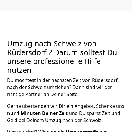
Umzug nach Schweiz von
Rüdersdorf ? Darum solltest Du
unsere professionelle Hilfe
nutzen
Du möchtest in der nächsten Zeit von
Rüdersdorf
nach der Schweiz
umziehen? Dann sind wir der
richtige Partner an Deiner Seite.
Gerne übersenden wir Dir ein Angebot. Schenke uns
nur
1
Minuten Deiner Zeit
und Du sparst Zeit und
Geld bei Deinem Umzug nach der Schweiz.
Wer wir sind? Wir sind die
Umzugsprofis
aus