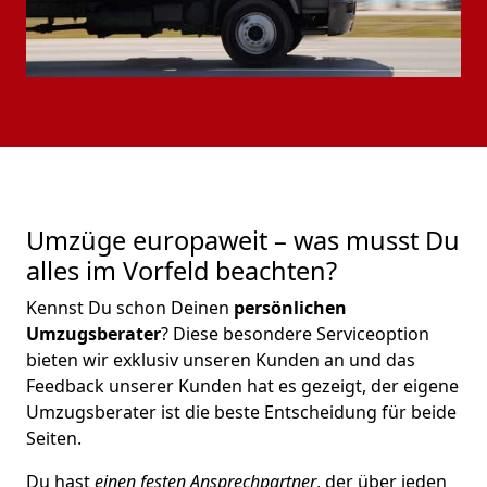
Umzüge europaweit – was musst Du
alles im Vorfeld beachten?
Kennst Du schon Deinen
persönlichen
Umzugsberater
? Diese besondere Serviceoption
bieten wir exklusiv unseren Kunden an und das
Feedback unserer Kunden hat es gezeigt, der eigene
Umzugsberater ist die beste Entscheidung für beide
Seiten.
Du hast
einen festen Ansprechpartner
, der über jeden