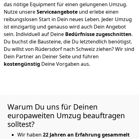
das nötige Equipment für einen gelungenen Umzug.
Nutze unsere
Serviceangebote
und erlebe einen
reibungslosen Start in Dein neues Leben.
Jeder Umzug
ist einzigartig und genauso wird auch Dein Angebot
sein. Individuell auf Deine
Bedürfnisse zugeschnitten
.
Du buchst die Bausteine, die Du letztendlich benötigst.
Du willst von
Rüdersdorf
nach Schweiz
ziehen? Wir sind
Dein Partner an Deiner Seite und führen
kostengünstig
Deine Vorgaben aus.
Warum Du uns für Deinen
europaweiten Umzug beauftragen
solltest?
Wir haben
22 Jahren an Erfahrung gesammelt