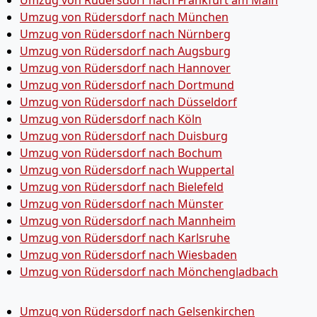
Umzug von Rüdersdorf nach München
Umzug von Rüdersdorf nach Nürnberg
Umzug von Rüdersdorf nach Augsburg
Umzug von Rüdersdorf nach Hannover
Umzug von Rüdersdorf nach Dortmund
Umzug von Rüdersdorf nach Düsseldorf
Umzug von Rüdersdorf nach Köln
Umzug von Rüdersdorf nach Duisburg
Umzug von Rüdersdorf nach Bochum
Umzug von Rüdersdorf nach Wuppertal
Umzug von Rüdersdorf nach Bielefeld
Umzug von Rüdersdorf nach Münster
Umzug von Rüdersdorf nach Mannheim
Umzug von Rüdersdorf nach Karlsruhe
Umzug von Rüdersdorf nach Wiesbaden
Umzug von Rüdersdorf nach Mönchen­gladbach
Umzug von Rüdersdorf nach Gelsenkirchen