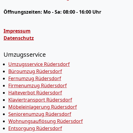
Öffnungszeiten:
Mo - Sa: 08:00 - 16:00 Uhr
Impressum
Datenschutz
Umzugsservice
Umzugsservice Rüdersdorf
Büroumzug Rüdersdorf
Fernumzug Rüdersdorf
Firmenumzug Rüdersdorf
Halteverbot Rüdersdorf
Klaviertransport Rüdersdorf
Möbeleinlagerung Rüdersdorf
Seniorenumzug Rüdersdorf
Wohnungsauflösung Rüdersdorf
Entsorgung Rüdersdorf