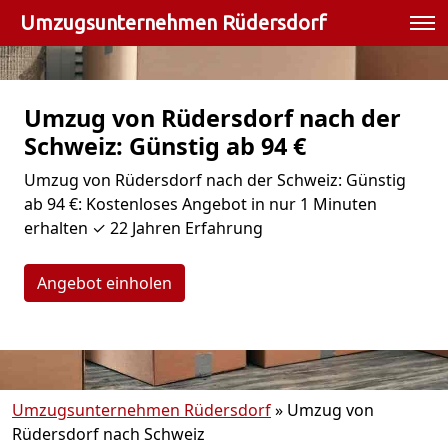
Umzugsunternehmen Rüdersdorf
Umzug von Rüdersdorf nach der
Schweiz: Günstig ab 94 €
Umzug von Rüdersdorf nach der Schweiz: Günstig
ab 94 €: Kostenloses Angebot in nur 1 Minuten
erhalten ✓ 22 Jahren Erfahrung
Angebot einholen
Umzugsunternehmen Rüdersdorf
»
Umzug von
Rüdersdorf nach Schweiz