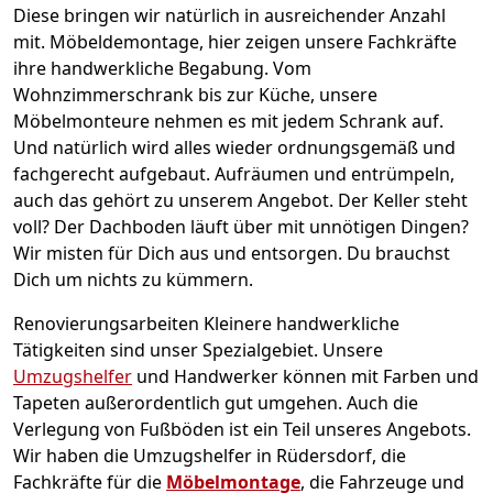
Diese bringen wir natürlich in ausreichender Anzahl
mit.
Möbeldemontage,
hier zeigen unsere Fachkräfte
ihre handwerkliche Begabung. Vom
Wohnzimmerschrank bis zur Küche, unsere
Möbelmonteure nehmen es mit jedem Schrank auf.
Und natürlich wird alles wieder ordnungsgemäß und
fachgerecht aufgebaut.
Aufräumen und entrümpeln,
auch das gehört zu unserem Angebot. Der Keller steht
voll? Der Dachboden läuft über mit unnötigen Dingen?
Wir misten für Dich aus und entsorgen. Du brauchst
Dich um nichts zu kümmern.
Renovierungsarbeiten
Kleinere handwerkliche
Tätigkeiten sind unser Spezialgebiet. Unsere
Umzugshelfer
und Handwerker können mit Farben und
Tapeten außerordentlich gut umgehen. Auch die
Verlegung von Fußböden ist ein Teil unseres Angebots.
Wir haben die Umzugshelfer in
Rüdersdorf
, die
Fachkräfte für die
Möbelmontage
, die Fahrzeuge und