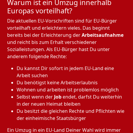
Warum ist ein Umzug innerhalb
Europas vorteilhaft?
Die aktuellen EU-Vorschriften sind für EU-Bürger
vorteilhaft und erleichtern vieles. Das beginnt
bereits bei der Erleichterung der
Arbeitsaufnahme
und reicht bis zum Erhalt verschiedener
Sozialleistungen. Als EU-Bürger hast Du unter
anderem folgende Rechte:
Du kannst Dir sofort in jedem EU-Land eine
Arbeit suchen
Du benötigst keine Arbeitserlaubnis
Wohnen und arbeiten ist problemlos möglich
Selbst wenn der
Job
endet, darfst Du weiterhin
in der neuen Heimat bleiben
Du besitzt die gleichen Rechte und Pflichten wie
der einheimische Staatsbürger
Ein Umzug in ein EU-Land Deiner Wahl wird immer