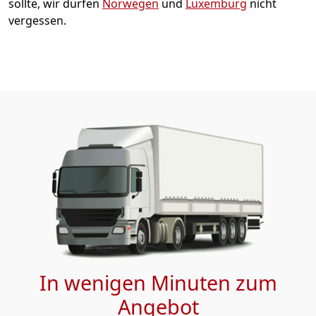
sollte, wir dürfen
Norwegen
und
Luxemburg
nicht
vergessen.
In wenigen Minuten zum
Angebot