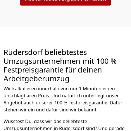
Rüdersdorf beliebtestes
Umzugsunternehmen mit 100 %
Festpreisgarantie für deinen
Arbeitgeberumzug
Wir kalkulieren innerhalb von nur 1 Minuten einen
unschlagbaren Preis. Und natürlich unterliegt unser
Angebot auch unserer 100 % Festpreisgarantie. Dafür
stehen wir ein und dafür sind wir bekannt.
Wusstest Du, dass wir das beliebteste
Umzugsunternehmen in Rüdersdorf sind? Und gerade