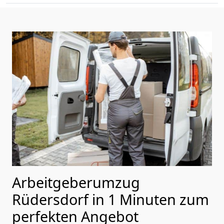
Arbeitgeberumzug
Rüdersdorf in 1 Minuten zum
perfekten Angebot