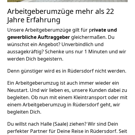
Arbeitgeberumzüge
mehr als 22
Jahre Erfahrung
Unsere Arbeitgeberumzüge gilt für p
rivate und
gewerbliche Auftraggeber
gleichermaßen. Du
wünschst ein Angebot? Unverbindlich und
aussagekräftig? Schenke uns nur 1 Minuten und wir
werden Dich begeistern.
Denn günstiger wird es in Rüdersdorf nicht werden.
Ein Arbeitgeberumzug ist auch immer wieder ein
Neustart. Und wir lieben es, unsere Kunden dabei zu
begleiten. Ob nun mit einem Kleintransport oder mit
einem Arbeitgeberumzug in Rüdersdorf geht, wir
begleiten Dich.
Du willst nach Halle (Saale) ziehen? Wir sind Dein
perfekter Partner für Deine Reise in Rüdersdorf. Seit