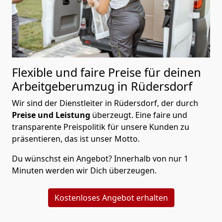
Flexible und faire Preise für deinen
Arbeitgeberumzug in Rüdersdorf
Wir sind der Dienstleiter in Rüdersdorf, der durch
Preise und Leistung
überzeugt. Eine faire und
transparente Preispolitik für unsere Kunden zu
präsentieren, das ist unser Motto.
Du wünschst ein Angebot? Innerhalb von nur 1
Minuten werden wir Dich überzeugen.
Kostenloses Angebot erhalten