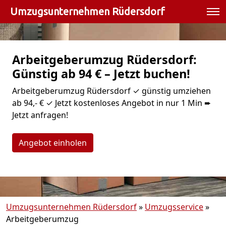
Umzugsunternehmen Rüdersdorf
Arbeitgeberumzug Rüdersdorf:
Günstig ab 94 € – Jetzt buchen!
Arbeitgeberumzug Rüdersdorf ✓ günstig umziehen
ab 94,- € ✓ Jetzt kostenloses Angebot in nur 1 Min ➨
Jetzt anfragen!
Angebot einholen
Umzugsunternehmen Rüdersdorf
»
Umzugsservice
»
Arbeitgeberumzug