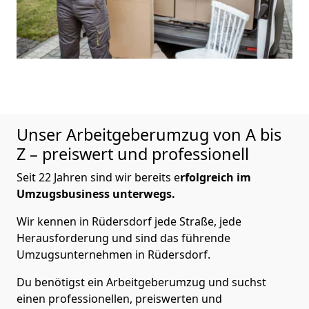
Unser Arbeitgeberumzug von A bis
Z – preiswert und professionell
Seit 22 Jahren sind wir bereits e
rfolgreich im
Umzugsbusiness unterwegs.
Wir kennen in Rüdersdorf jede Straße, jede
Herausforderung und sind das führende
Umzugsunternehmen in Rüdersdorf.
Du benötigst ein Arbeitgeberumzug und suchst
einen professionellen, preiswerten und