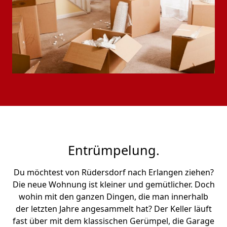
Entrümpelung.
Du möchtest von Rüdersdorf nach Erlangen ziehen?
Die neue Wohnung ist kleiner und gemütlicher. Doch
wohin mit den ganzen Dingen, die man innerhalb
der letzten Jahre angesammelt hat? Der Keller läuft
fast über mit dem klassischen Gerümpel, die Garage