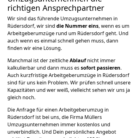
richtigen Ansprechpartner
Wir sind das führende Umzugsunternehmen in
Rüdersdorf, wir sind
die Nummer eins
, wenn es um
Arbeitgeberumzüge rund um Rüdersdorf geht. Und
auch wenn es einmal schnell gehen muss, dann
finden wir eine Lösung.
Manchmal ist der zeitliche
Ablauf
nicht immer
kalkulierbar und dann muss es
sofort passieren
.
Auch kurzfristige Arbeitgeberumzüge in Rüdersdorf
sind für uns kein Problem. Wir prüfen schnell unsere
Kapazitäten und wer weiß, vielleicht sehen wir uns ja
gleich noch.
Die Anfrage für einen Arbeitgeberumzug in
Rüdersdorf ist bei uns, die Firma Müllers
Umzugsunternehmen immer kostenlos und
unverbindlich. Und Dein persönliches Angebot