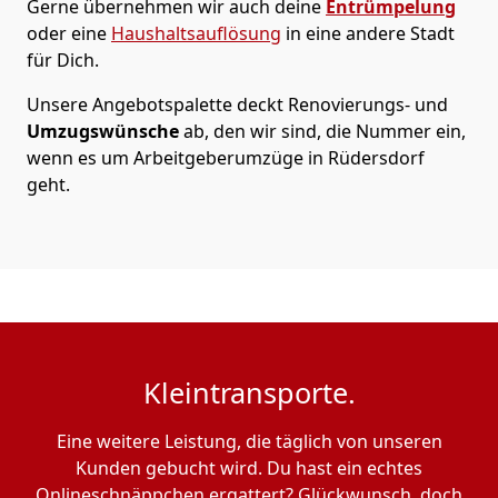
Gerne übernehmen wir auch deine
Entrümpelung
oder eine
Haushaltsauflösung
in eine andere Stadt
für Dich.
Unsere Angebotspalette deckt Renovierungs- und
Umzugswünsche
ab, den wir sind, die Nummer ein,
wenn es um Arbeitgeberumzüge in Rüdersdorf
geht.
Kleintransporte.
Eine weitere Leistung, die täglich von unseren
Kunden gebucht wird. Du hast ein echtes
Onlineschnäppchen ergattert? Glückwunsch, doch