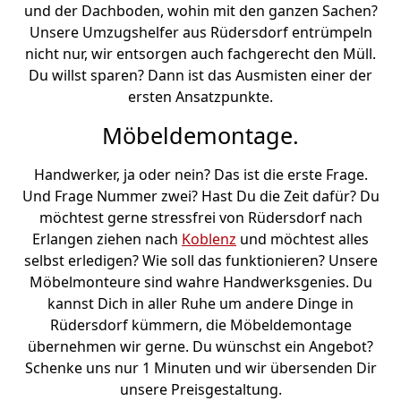
und der Dachboden, wohin mit den ganzen Sachen?
Unsere Umzugshelfer aus Rüdersdorf entrümpeln
nicht nur, wir entsorgen auch fachgerecht den Müll.
Du willst sparen? Dann ist das Ausmisten einer der
ersten Ansatzpunkte.
Möbeldemontage.
Handwerker, ja oder nein? Das ist die erste Frage.
Und Frage Nummer zwei? Hast Du die Zeit dafür? Du
möchtest gerne stressfrei von Rüdersdorf nach
Erlangen ziehen nach
Koblenz
und möchtest alles
selbst erledigen? Wie soll das funktionieren? Unsere
Möbelmonteure sind wahre Handwerksgenies. Du
kannst Dich in aller Ruhe um andere Dinge in
Rüdersdorf kümmern, die Möbeldemontage
übernehmen wir gerne. Du wünschst ein Angebot?
Schenke uns nur 1 Minuten und wir übersenden Dir
unsere Preisgestaltung.