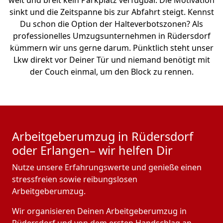
weit und breit kein Parkplatz verfügbar. Die Motivation
sinkt und die Zeitspanne bis zur Abfahrt steigt. Kennst
Du schon die Option der Halteverbotszonen? Als
professionelles Umzugsunternehmen in Rüdersdorf
kümmern wir uns gerne darum. Pünktlich steht unser
Lkw direkt vor Deiner Tür und niemand benötigt mit
der Couch einmal, um den Block zu rennen.
Arbeitgeberumzug in Rüdersdorf
oder Erlangen– wir helfen Dir
Nutze unsere Erfahrungswerte und genieße einen
stressfreien sowie reibungslosen
Arbeitgeberumzug.
Wir organisieren Deinen Arbeitgeberumzug in