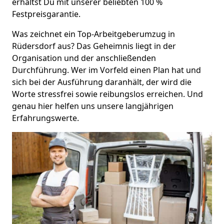
erhältst Du mit unserer beliebten 100 %
Festpreisgarantie.
Was zeichnet ein Top-Arbeitgeberumzug in
Rüdersdorf aus? Das Geheimnis liegt in der
Organisation und der anschließenden
Durchführung. Wer im Vorfeld einen Plan hat und
sich bei der Ausführung daranhält, der wird die
Worte stressfrei sowie reibungslos erreichen. Und
genau hier helfen uns unsere langjährigen
Erfahrungswerte.