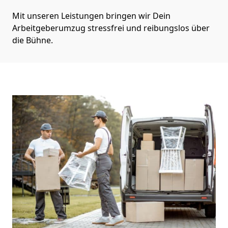
Mit unseren Leistungen bringen wir Dein
Arbeitgeberumzug stressfrei und reibungslos über
die Bühne.