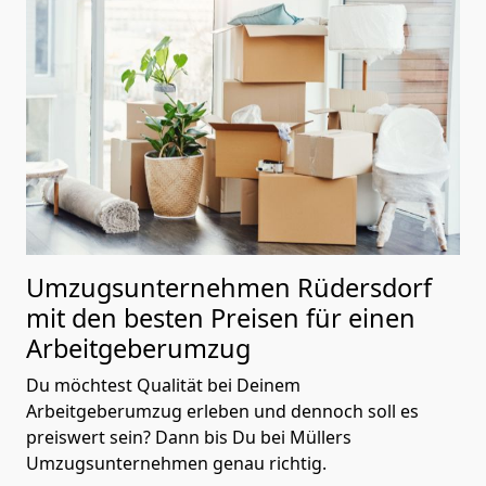
Umzugsunternehmen Rüdersdorf
mit den besten Preisen für einen
Arbeitgeberumzug
Du möchtest Qualität bei Deinem
Arbeitgeberumzug erleben und dennoch soll es
preiswert sein? Dann bis Du bei Müllers
Umzugsunternehmen genau richtig.