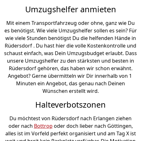
Umzugshelfer anmieten
Mit einem Transportfahrzeug oder ohne, ganz wie Du
es benötigst. Wie viele Umzugshelfer sollen es sein? Für
wie viele Stunden benötigst Du die helfenden Hände in
Rüdersdorf . Du hast hier die volle Kostenkontrolle und
schaust einfach, was Dein Umzugsbudget erlaubt. Dass
unsere Umzugshelfer zu den stärksten und besten in
Rüdersdorf gehören, das haben wir schon erwähnt.
Angebot? Gerne übermitteln wir Dir innerhalb von 1
Minuten ein Angebot, das genau nach Deinen
Wünschen erstellt wird.
Halteverbotszonen
Du möchtest von Rüdersdorf nach Erlangen ziehen
oder nach
Bottrop
oder doch lieber nach Göttingen,
alles ist im Vorfeld perfekt organisiert und am Tag X ist