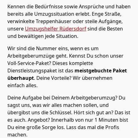
Kennen die Bedürfnisse sowie Ansprüche und haben
bereits alle Umzugssituation erlebt. Enge Straße,
verwinkelte Treppenhäuser oder steile Aufgänge,
unsere
Umzugshelfer Rüdersdorf
sind die Besten
und bewältigen jede Situation.
Wir sind die Nummer eins, wenn es um
Arbeitgeberumzüge geht. Kennst Du schon unser
Voll-Service-Paket? Dieses komplette
Dienstleistungspaket ist das
meistgebuchte Paket
überhaupt
. Deine Vorteile? Wir übernehmen
einfach alles.
Deine Aufgabe bei Deinem Arbeitgeberumzug? Du
sagst uns, was wir alles machen sollen, und
übergibst uns die Schlüssel. Hört sich gut an? Das ist
es auch. Angebot? Innerhalb von nur 1 Minuten bist
Du eine große Sorge los. Lass das mal die Profis
machen.