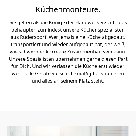
Küchenmonteure.
Sie gelten als die Könige der Handwerkerzunft, das
behaupten zumindest unsere Küchenspezialisten
aus Rüdersdorf. Wer jemals eine Küche abgebaut,
transportiert und wieder aufgebaut hat, der weiß,
wie schwer der korrekte Zusammenbau sein kann.
Unsere Spezialisten übernehmen gerne diesen Part
für Dich. Und wir verlassen die Küche erst wieder,
wenn alle Geräte vorschriftsmäßig funktionieren
und alles an seinem Platz steht.