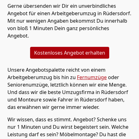
Gerne übersenden wir Dir ein unverbindliches
Angebot für einen Arbeitgeberumzug in Rüdersdorf.
Mit nur wenigen Angaben bekommst Du innerhalb
von bloß 1 Minuten Dein ganz persönliches
Angebot.
Kostenloses Angebot erhalten
Unsere Angebotspalette reicht von einem
Arbeitgeberumzug bis hin zu
Fernumzüge
oder
Seniorenumzüge
, letztlich können wir eine Menge.
Und dass wir die beste Umzugsfirma in Rüdersdorf
und Monteure sowie Fahrer in Rüdersdorf haben,
das erwähnen wir gerne immer wieder.
Wir wissen, dass es stimmt. Angebot? Schenke uns
nur 1 Minuten und Du wirst begeistert sein. Welche
Leistung darf es sein? Möbelmontage? Du hast die