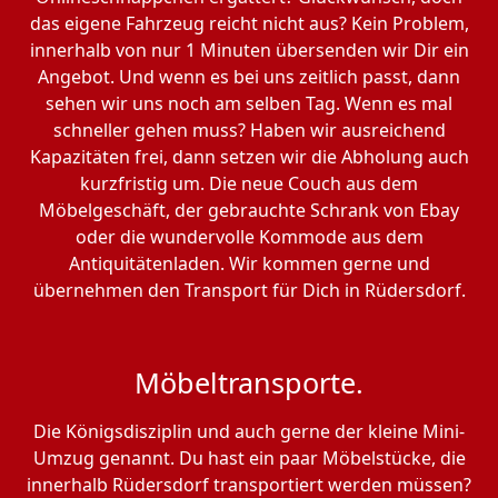
das eigene Fahrzeug reicht nicht aus? Kein Problem,
innerhalb von nur 1 Minuten übersenden wir Dir ein
Angebot. Und wenn es bei uns zeitlich passt, dann
sehen wir uns noch am selben Tag. Wenn es mal
schneller gehen muss? Haben wir ausreichend
Kapazitäten frei, dann setzen wir die Abholung auch
kurzfristig um. Die neue Couch aus dem
Möbelgeschäft, der gebrauchte Schrank von Ebay
oder die wundervolle Kommode aus dem
Antiquitätenladen. Wir kommen gerne und
übernehmen den Transport für Dich in Rüdersdorf.
Möbeltransporte.
Die Königsdisziplin und auch gerne der kleine Mini-
Umzug genannt. Du hast ein paar Möbelstücke, die
innerhalb Rüdersdorf transportiert werden müssen?