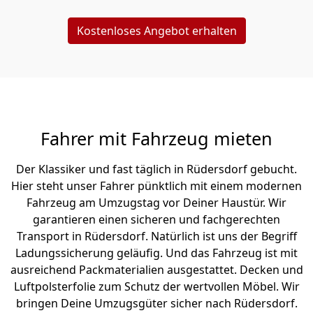
Kostenloses Angebot erhalten
Fahrer mit Fahrzeug mieten
Der Klassiker und fast täglich in Rüdersdorf gebucht.
Hier steht unser Fahrer pünktlich mit einem modernen
Fahrzeug am Umzugstag vor Deiner Haustür. Wir
garantieren einen sicheren und fachgerechten
Transport in Rüdersdorf. Natürlich ist uns der Begriff
Ladungssicherung geläufig. Und das Fahrzeug ist mit
ausreichend Packmaterialien ausgestattet. Decken und
Luftpolsterfolie zum Schutz der wertvollen Möbel. Wir
bringen Deine Umzugsgüter sicher nach Rüdersdorf.