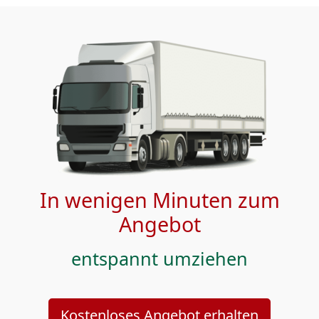
In wenigen Minuten zum
Angebot
entspannt umziehen
Kostenloses Angebot erhalten