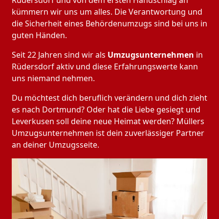
Rüdersdorf und von dem ersten Handschlag an
kümmern wir uns um alles. Die Verantwortung und
die Sicherheit eines Behördenumzugs sind bei uns in
guten Händen.
Seit 22 Jahren sind wir als
Umzugsunternehmen
in
Rüdersdorf aktiv und diese Erfahrungswerte kann
uns niemand nehmen.
Du möchtest dich beruflich verändern und dich zieht
es nach Dortmund? Oder hat die Liebe gesiegt und
Leverkusen soll deine neue Heimat werden? Müllers
Umzugsunternehmen ist dein zuverlässiger Partner
an deiner Umzugsseite.