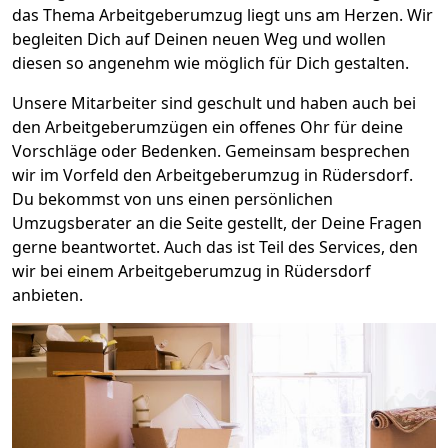
das Thema Arbeitgeberumzug liegt uns am Herzen. Wir
begleiten Dich auf Deinen neuen Weg und wollen
diesen so angenehm wie möglich für Dich gestalten.
Unsere Mitarbeiter sind geschult und haben auch bei
den Arbeitgeberumzügen ein offenes Ohr für deine
Vorschläge oder Bedenken. Gemeinsam besprechen
wir im Vorfeld den Arbeitgeberumzug in Rüdersdorf.
Du bekommst von uns einen persönlichen
Umzugsberater an die Seite gestellt, der Deine Fragen
gerne beantwortet. Auch das ist Teil des Services, den
wir bei einem Arbeitgeberumzug in Rüdersdorf
anbieten.