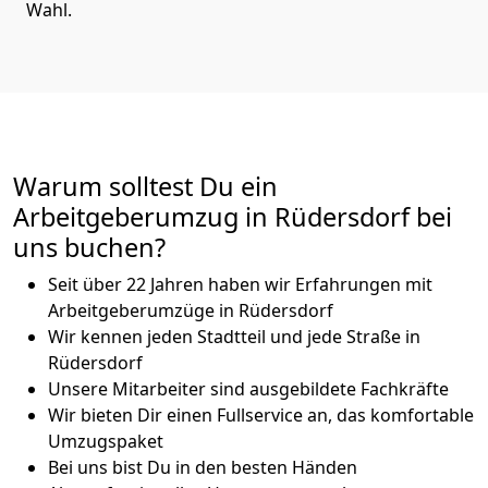
Wahl.
Warum solltest Du ein
Arbeitgeberumzug in Rüdersdorf bei
uns buchen?
Seit über 22 Jahren haben wir Erfahrungen mit
Arbeitgeberumzüge in Rüdersdorf
Wir kennen jeden Stadtteil und jede Straße in
Rüdersdorf
Unsere Mitarbeiter sind ausgebildete Fachkräfte
Wir bieten Dir einen Fullservice an, das komfortable
Umzugspaket
Bei uns bist Du in den besten Händen