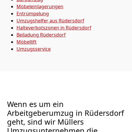
Möbeleinlagerungen
Entrümpelung
Umzugshelfer aus Rüdersdorf
Halteverbotszonen in Rüdersdorf
Beiladung
Rüdersdorf
Möbellift
Umzugsservice
Wenn es um ein
Arbeitgeberumzug in Rüdersdorf
geht, sind wir Müllers
Umzugsunternehmen die