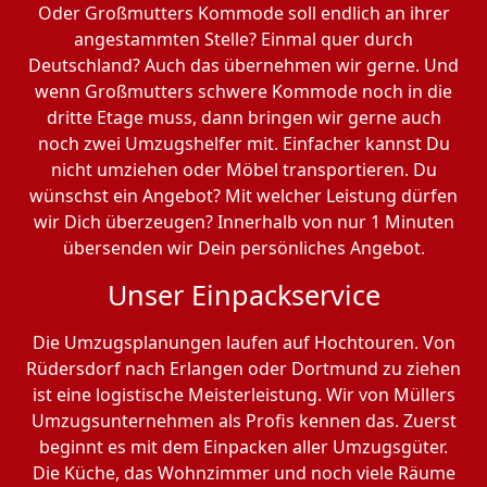
Oder Großmutters Kommode soll endlich an ihrer
angestammten Stelle? Einmal quer durch
Deutschland? Auch das übernehmen wir gerne. Und
wenn Großmutters schwere Kommode noch in die
dritte Etage muss, dann bringen wir gerne auch
noch zwei Umzugshelfer mit. Einfacher kannst Du
nicht umziehen oder Möbel transportieren. Du
wünschst ein Angebot? Mit welcher Leistung dürfen
wir Dich überzeugen? Innerhalb von nur 1 Minuten
übersenden wir Dein persönliches Angebot.
Unser Einpackservice
Die Umzugsplanungen laufen auf Hochtouren. Von
Rüdersdorf nach Erlangen oder Dortmund zu ziehen
ist eine logistische Meisterleistung. Wir von Müllers
Umzugsunternehmen als Profis kennen das. Zuerst
beginnt es mit dem Einpacken aller Umzugsgüter.
Die Küche, das Wohnzimmer und noch viele Räume