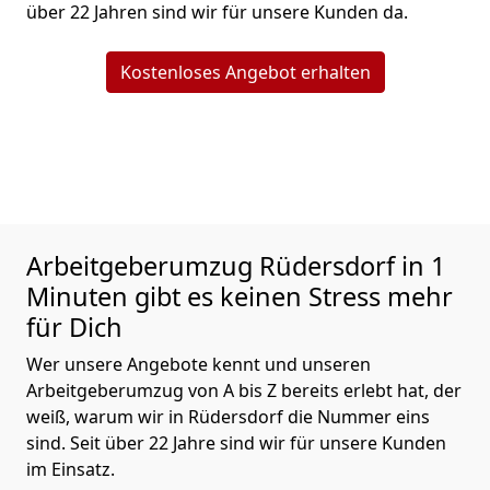
über 22 Jahren sind wir für unsere Kunden da.
Kostenloses Angebot erhalten
Arbeitgeberumzug
Rüdersdorf in 1
Minuten gibt es keinen Stress mehr
für Dich
Wer unsere Angebote kennt und unseren
Arbeitgeberumzug von A bis Z bereits erlebt hat, der
weiß, warum wir in Rüdersdorf die Nummer eins
sind. Seit über 22 Jahre sind wir für unsere Kunden
im Einsatz.