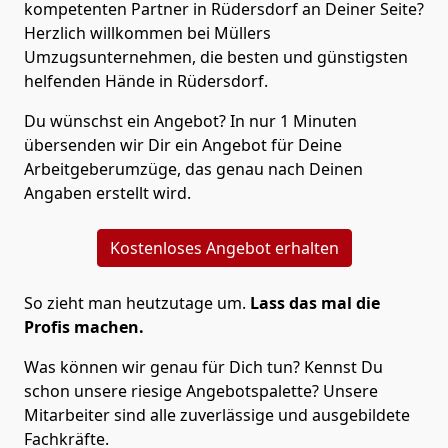
kompetenten Partner in Rüdersdorf an Deiner Seite?
Herzlich willkommen bei Müllers
Umzugsunternehmen, die besten und günstigsten
helfenden Hände in Rüdersdorf.
Du wünschst ein Angebot? In nur 1 Minuten
übersenden wir Dir ein Angebot für Deine
Arbeitgeberumzüge, das genau nach Deinen
Angaben erstellt wird.
Kostenloses Angebot erhalten
So zieht man heutzutage um.
Lass das mal die
Profis machen.
Was können wir genau für Dich tun? Kennst Du
schon unsere riesige Angebotspalette? Unsere
Mitarbeiter sind alle zuverlässige und ausgebildete
Fachkräfte.