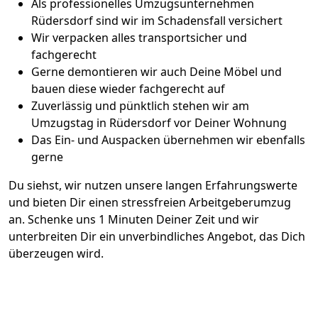
Als professionelles Umzugsunternehmen
Rüdersdorf sind wir im Schadensfall versichert
Wir verpacken alles transportsicher und
fachgerecht
Gerne demontieren wir auch Deine Möbel und
bauen diese wieder fachgerecht auf
Zuverlässig und pünktlich stehen wir am
Umzugstag in Rüdersdorf vor Deiner Wohnung
Das Ein- und Auspacken übernehmen wir ebenfalls
gerne
Du siehst, wir nutzen unsere langen Erfahrungswerte
und bieten Dir einen stressfreien Arbeitgeberumzug
an. Schenke uns 1 Minuten Deiner Zeit und wir
unterbreiten Dir ein unverbindliches Angebot, das Dich
überzeugen wird.