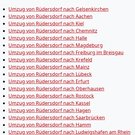
Umzug von Rüdersdorf nach Gelsenkirchen
Umzug von Rüdersdorf nach Aachen
Umzug von Rüdersdorf nach Kiel
Umzug von Rüdersdorf nach Chemnitz
Umzug von Rüdersdorf nach Halle
Umzug von Rüdersdorf nach Magdeburg
Umzug von Rüdersdorf nach Freiburg im Breisgau
Umzug von Rüdersdorf nach Krefeld
Umzug von Rüdersdorf nach Mainz
Umzug von Rüdersdorf nach Lübeck
Umzug von Rüdersdorf nach Erfurt
Umzug von Rüdersdorf nach Oberhausen
Umzug von Rüdersdorf nach Rostock
Umzug von Rüdersdorf nach Kassel
Umzug von Rüdersdorf nach Hagen
Umzug von Rüdersdorf nach Saarbrücken
Umzug von Rüdersdorf nach Hamm
Umzug von Rüdersdorf nach Ludwigshafen am Rhein