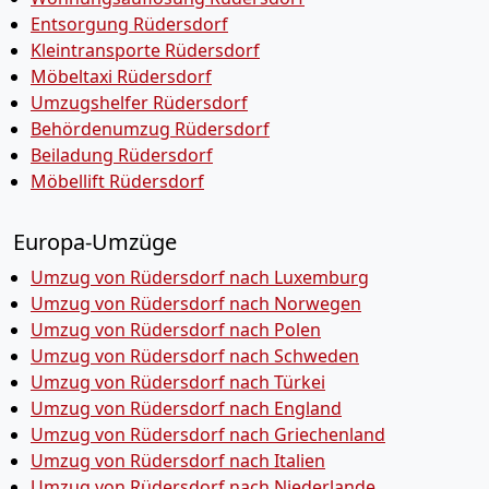
Entsorgung Rüdersdorf
Kleintransporte Rüdersdorf
Möbeltaxi Rüdersdorf
Umzugshelfer Rüdersdorf
Behördenumzug Rüdersdorf
Beiladung Rüdersdorf
Möbellift Rüdersdorf
Europa-Umzüge
Umzug von Rüdersdorf nach Luxemburg
Umzug von Rüdersdorf nach Norwegen
Umzug von Rüdersdorf nach Polen
Umzug von Rüdersdorf nach Schweden
Umzug von Rüdersdorf nach Türkei
Umzug von Rüdersdorf nach England
Umzug von Rüdersdorf nach Griechenland
Umzug von Rüdersdorf nach Italien
Umzug von Rüdersdorf nach Niederlande