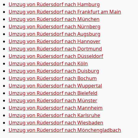
Umzug von Rüdersdorf nach Hamburg
Umzug von Rüdersdorf nach Frankfurt am Main
Umzug von Rüdersdorf nach München
Umzug von Rüdersdorf nach Nürnberg
Umzug von Rüdersdorf nach Augsburg
Umzug von Rüdersdorf nach Hannover
Umzug von Rüdersdorf nach Dortmund
Umzug von Rüdersdorf nach Düsseldorf
Umzug von Rüdersdorf nach Köln
Umzug von Rüdersdorf nach Duisburg
Umzug von Rüdersdorf nach Bochum
Umzug von Rüdersdorf nach Wuppertal
Umzug von Rüdersdorf nach Bielefeld
Umzug von Rüdersdorf nach Münster
Umzug von Rüdersdorf nach Mannheim
Umzug von Rüdersdorf nach Karlsruhe
Umzug von Rüdersdorf nach Wiesbaden
Umzug von Rüdersdorf nach Mönchen­gladbach