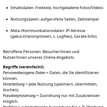
Inhaltsdaten: Freitexte, hochgeladene Fotos/Videos
Nutzungsdaten: aufgerufene Seiten, Zeitstempel
Meta-/Kommunikationsdaten: IP-Adresse
(gekürzt/anonymisiert, s. Logfiles), Geräte-Infos
Betroffene Personen: Besucher/innen und
Nutzer/innen unseres Online-Angebots.
Begriffe (vereinfacht):
Personenbezogene Daten
= Daten, die Sie identifizieren
können.
Verarbeitung
= jede Nutzung (speichern, übermitteln,
löschen).
Pseudonymisierung
= Zuordnung nur mit Zusatzwissen
möglich.