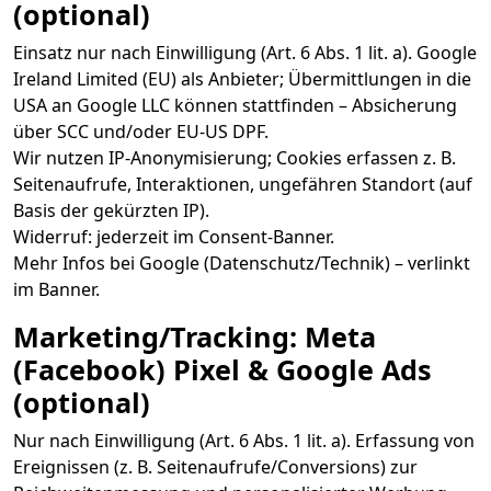
(optional)
Einsatz nur nach Einwilligung (Art. 6 Abs. 1 lit. a). Google
Ireland Limited (EU) als Anbieter; Übermittlungen in die
USA an Google LLC können stattfinden – Absicherung
über SCC und/oder EU-US DPF.
Wir nutzen IP-Anonymisierung; Cookies erfassen z. B.
Seitenaufrufe, Interaktionen, ungefähren Standort (auf
Basis der gekürzten IP).
Widerruf: jederzeit im Consent-Banner.
Mehr Infos bei Google (Datenschutz/Technik) – verlinkt
im Banner.
Marketing/Tracking: Meta
(Facebook) Pixel & Google Ads
(optional)
Nur nach Einwilligung (Art. 6 Abs. 1 lit. a). Erfassung von
Ereignissen (z. B. Seitenaufrufe/Conversions) zur