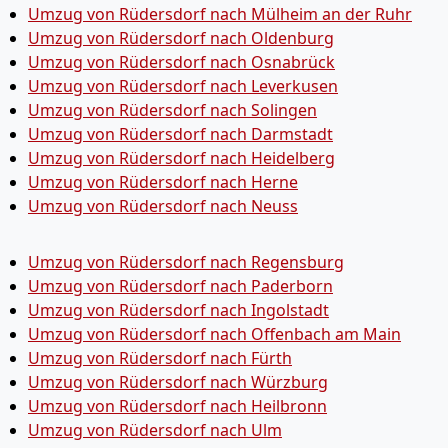
Umzug von Rüdersdorf nach Mülheim an der Ruhr
Umzug von Rüdersdorf nach Oldenburg
Umzug von Rüdersdorf nach Osnabrück
Umzug von Rüdersdorf nach Leverkusen
Umzug von Rüdersdorf nach Solingen
Umzug von Rüdersdorf nach Darmstadt
Umzug von Rüdersdorf nach Heidelberg
Umzug von Rüdersdorf nach Herne
Umzug von Rüdersdorf nach Neuss
Umzug von Rüdersdorf nach Regensburg
Umzug von Rüdersdorf nach Paderborn
Umzug von Rüdersdorf nach Ingolstadt
Umzug von Rüdersdorf nach Offenbach am Main
Umzug von Rüdersdorf nach Fürth
Umzug von Rüdersdorf nach Würzburg
Umzug von Rüdersdorf nach Heilbronn
Umzug von Rüdersdorf nach Ulm