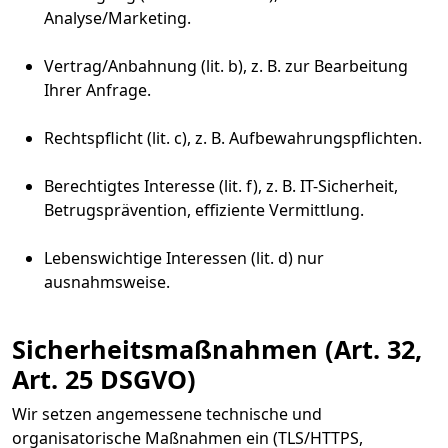
Analyse/Marketing.
Vertrag/Anbahnung (lit. b), z. B. zur Bearbeitung
Ihrer Anfrage.
Rechtspflicht (lit. c), z. B. Aufbewahrungspflichten.
Berechtigtes Interesse (lit. f), z. B. IT-Sicherheit,
Betrugsprävention, effiziente Vermittlung.
Lebenswichtige Interessen (lit. d) nur
ausnahmsweise.
Sicherheitsmaßnahmen (Art. 32,
Art. 25 DSGVO)
Wir setzen angemessene technische und
organisatorische Maßnahmen ein (TLS/HTTPS,