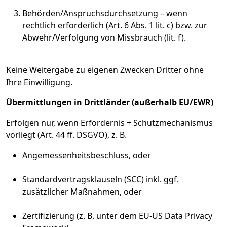
Behörden/Anspruchsdurchsetzung – wenn
rechtlich erforderlich (Art. 6 Abs. 1 lit. c) bzw. zur
Abwehr/Verfolgung von Missbrauch (lit. f).
Keine Weitergabe zu eigenen Zwecken Dritter ohne
Ihre Einwilligung.
Übermittlungen in Drittländer (außerhalb EU/EWR)
Erfolgen nur, wenn Erfordernis + Schutzmechanismus
vorliegt (Art. 44 ff. DSGVO), z. B.
Angemessenheitsbeschluss, oder
Standardvertragsklauseln (SCC) inkl. ggf.
zusätzlicher Maßnahmen, oder
Zertifizierung (z. B. unter dem EU-US Data Privacy