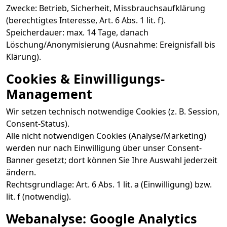
Zwecke: Betrieb, Sicherheit, Missbrauchsaufklärung
(berechtigtes Interesse, Art. 6 Abs. 1 lit. f).
Speicherdauer: max. 14 Tage, danach
Löschung/Anonymisierung (Ausnahme: Ereignisfall bis
Klärung).
Cookies & Einwilligungs-
Management
Wir setzen technisch notwendige Cookies (z. B. Session,
Consent-Status).
Alle nicht notwendigen Cookies (Analyse/Marketing)
werden nur nach Einwilligung über unser Consent-
Banner gesetzt; dort können Sie Ihre Auswahl jederzeit
ändern.
Rechtsgrundlage: Art. 6 Abs. 1 lit. a (Einwilligung) bzw.
lit. f (notwendig).
Webanalyse: Google Analytics