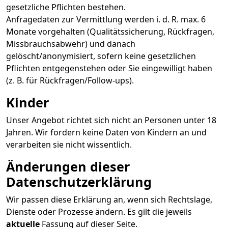
gesetzliche Pflichten bestehen.
Anfragedaten zur Vermittlung werden i. d. R. max. 6
Monate vorgehalten (Qualitätssicherung, Rückfragen,
Missbrauchsabwehr) und danach
gelöscht/anonymisiert, sofern keine gesetzlichen
Pflichten entgegenstehen oder Sie eingewilligt haben
(z. B. für Rückfragen/Follow-ups).
Kinder
Unser Angebot richtet sich nicht an Personen unter 18
Jahren. Wir fordern keine Daten von Kindern an und
verarbeiten sie nicht wissentlich.
Änderungen dieser
Datenschutzerklärung
Wir passen diese Erklärung an, wenn sich Rechtslage,
Dienste oder Prozesse ändern. Es gilt die jeweils
aktuelle
Fassung auf dieser Seite.