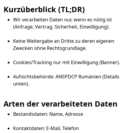
Kurzüberblick (TL;DR)
Wir verarbeiten Daten nur, wenn es nötig ist
(Anfrage, Vertrag, Sicherheit, Einwilligung).
Keine Weitergabe an Dritte zu deren eigenen
Zwecken ohne Rechtsgrundlage.
Cookies/Tracking nur mit Einwilligung (Banner).
Aufsichtsbehörde: ANSPDCP Rumänien (Details
unten).
Arten der verarbeiteten Daten
Bestandsdaten: Name, Adresse
Kontaktdaten: E-Mail, Telefon