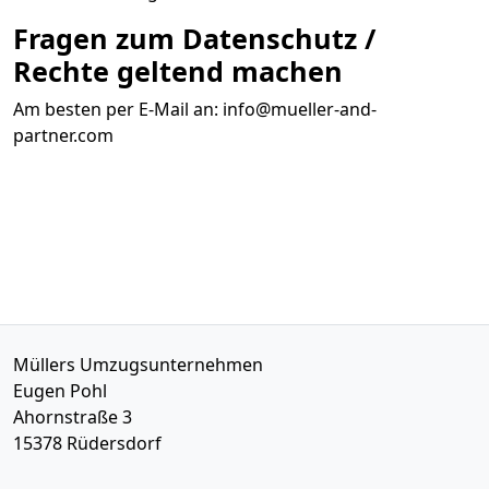
Fragen zum Datenschutz /
Rechte geltend machen
Am besten per E-Mail an:
info@mueller-and-
partner.com
Müllers Umzugsunternehmen
Eugen Pohl
Ahornstraße 3
15378
Rüdersdorf