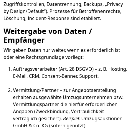
Zugriffskontrollen, Datentrennung, Backups, „Privacy
by Design/Default“). Prozesse für Betroffenenrechte,
Löschung, Incident-Response sind etabliert.
Weitergabe von Daten /
Empfänger
Wir geben Daten nur weiter, wenn es erforderlich ist
oder eine Rechtsgrundlage vorliegt:
Auftragsverarbeiter (Art. 28 DSGVO) – z. B. Hosting,
E-Mail, CRM, Consent-Banner, Support.
Vermittlung/Partner – zur Angebotserstellung
erhalten ausgewählte Umzugsunternehmen bzw.
Vermittlungspartner die hierfür erforderlichen
Angaben (Zweckbindung, Vertraulichkeit
vertraglich gesichert).
Beispiel:
Umzugsauktionen
GmbH & Co. KG (sofern genutzt).