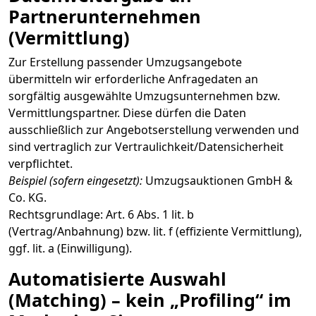
Partnerunternehmen
(Vermittlung)
Zur Erstellung passender Umzugsangebote
übermitteln wir erforderliche Anfragedaten an
sorgfältig ausgewählte Umzugsunternehmen bzw.
Vermittlungspartner. Diese dürfen die Daten
ausschließlich zur Angebotserstellung verwenden und
sind vertraglich zur Vertraulichkeit/Datensicherheit
verpflichtet.
Beispiel (sofern eingesetzt):
Umzugsauktionen GmbH &
Co. KG.
Rechtsgrundlage: Art. 6 Abs. 1 lit. b
(Vertrag/Anbahnung) bzw. lit. f (effiziente Vermittlung),
ggf. lit. a (Einwilligung).
Automatisierte Auswahl
(Matching) – kein „Profiling“ im