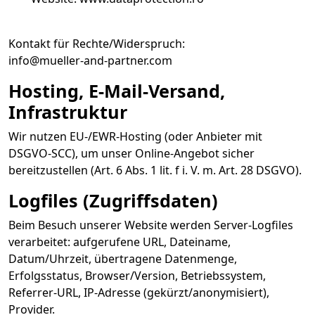
Kontakt für Rechte/Widerspruch:
info@mueller-and-partner.com
Hosting, E-Mail-Versand,
Infrastruktur
Wir nutzen EU-/EWR-Hosting (oder Anbieter mit
DSGVO-SCC), um unser Online-Angebot sicher
bereitzustellen (Art. 6 Abs. 1 lit. f i. V. m. Art. 28 DSGVO).
Logfiles (Zugriffsdaten)
Beim Besuch unserer Website werden Server-Logfiles
verarbeitet: aufgerufene URL, Dateiname,
Datum/Uhrzeit, übertragene Datenmenge,
Erfolgsstatus, Browser/Version, Betriebssystem,
Referrer-URL, IP-Adresse (gekürzt/anonymisiert),
Provider.