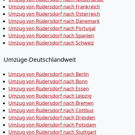
Umzug von Rüdersdorf nach Frankreich
Umzug von Rüdersdorf nach Österreich
Umzug von Rüdersdorf nach Dänemark
Umzug von Rüdersdorf nach Portugal
Umzug von Rüdersdorf nach Spanien
Umzug von Rüdersdorf nach Schweiz
Umzüge-Deutschlandweit
Umzug von Rüdersdorf nach Berlin
Umzug von Rüdersdorf nach Bonn
Umzug von Rüdersdorf nach Essen
Umzug von Rüdersdorf nach Leipzig
Umzug von Rüdersdorf nach Bremen
Umzug von Rüdersdorf nach Cottbus
Umzug von Rüdersdorf nach Dresden
Umzug von Rüdersdorf nach Potsdam
Umzug von Rüdersdorf nach Stuttgart